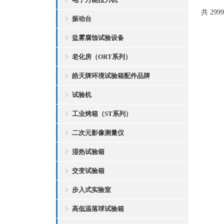
共 299
振动台
盐雾腐蚀试验设备
老化房（ORT系列）
皓天牌环境试验箱配件品牌
试验机
工业烤箱（ST系列）
二次元影像测量仪
湿热试验箱
交变试验箱
步入式实验室
高低温落球试验箱