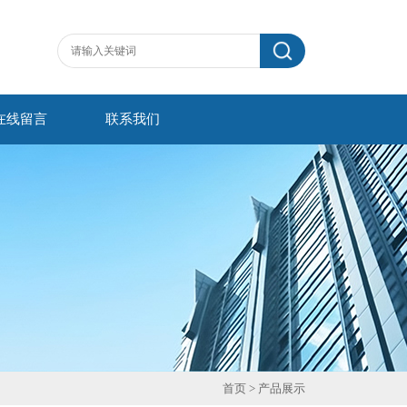
在线留言
联系我们
首页
> 产品展示