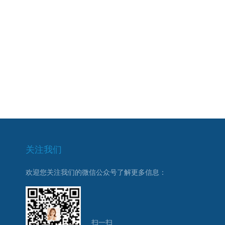
关注我们
欢迎您关注我们的微信公众号了解更多信息：
扫一扫