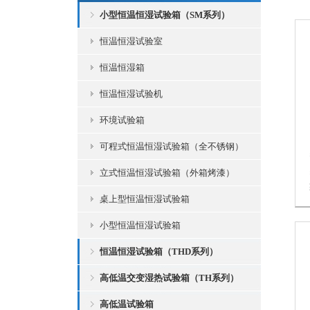
小型恒温恒湿试验箱（SM系列）
恒温恒湿试验室
恒温恒湿箱
恒温恒湿试验机
环境试验箱
可程式恒温恒湿试验箱（全不锈钢）
立式恒温恒湿试验箱（外箱烤漆）
桌上型恒温恒湿试验箱
小型恒温恒湿试验箱
恒温恒湿试验箱（THD系列）
高低温交变湿热试验箱（TH系列）
高低温试验箱