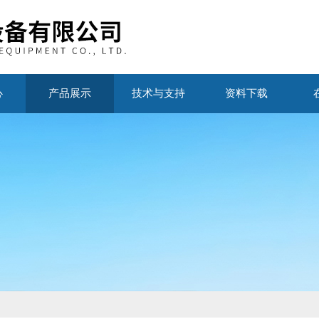
心
产品展示
技术与支持
资料下载