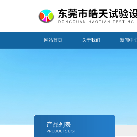
网站首页
关于我们
新闻中
产品列表
PRODUCTS LIST