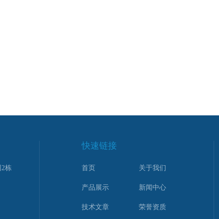
快速链接
2栋
首页
关于我们
产品展示
新闻中心
技术文章
荣誉资质