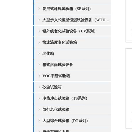
复层式环境试验箱（SP系列）
大型步入式恒温恒湿试验设备（WTH系列）
紫外线老化试验设备（UV系列）
快速温度变化试验箱
老化箱
箱式淋雨试验设备
VOC甲醛试验箱
砂尘试验箱
冷热冲击试验箱（TS系列）
氙灯老化试验箱
大型综合试验箱（DT系列）
电子万能拉力机