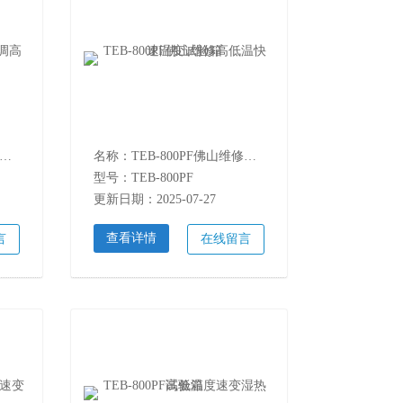
称：TEC-225PF升降温速率可调高低温交变试验箱
名称：TEB-800PF佛山维修高低温快速温变试验箱
型号：TEB-800PF
更新日期：2025-07-27
查看详情
言
在线留言