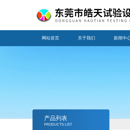
网站首页
关于我们
新闻中
产品列表
PRODUCTS LIST