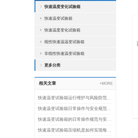
快速温度变化试验箱
快速温变试验箱
快速温度变化试验箱
线性快速温温变试验箱
非线性快速温变试验箱
更多分类
相关文章
+MORE
快速温变试验箱运行维护与风险防范要点
快速温变试验箱日常操作与安全规范指南
快速温变试验箱的日常操作规范与安全预防措施
快速温变试验箱压缩机是如何实现每分钟迅速升降温