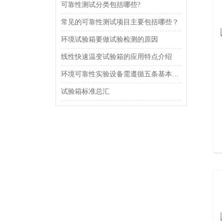
可靠性测试分类包括哪些?
常见的可靠性测试项目主要包括哪些？
环境试验箱要做试验检测的原因
线性快速温变试验箱的应用特点介绍
环境可靠性实验设备需遵循五条基本原则
试验箱标准总汇