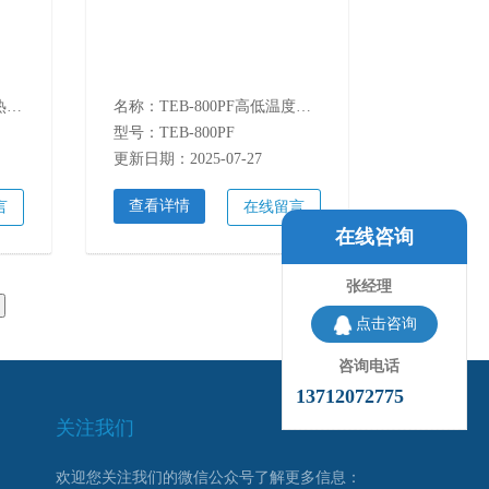
名称：TEB-1000PF双85湿热交变速变试验箱
名称：TEB-800PF高低温度速变湿热试验箱
型号：TEB-800PF
更新日期：2025-07-27
查看详情
言
在线留言
在线咨询
张经理
点击咨询
咨询电话
13712072775
关注我们
欢迎您关注我们的微信公众号了解更多信息：