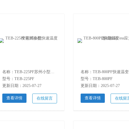
名称：TEB-225PF苏州小型快速温度变化试验机
型号：TEB-225PF
型号：TEB-800PF
更新日期：2025-07-27
更新日期：2025-07-27
查看详情
查看详情
在线留言
在线留