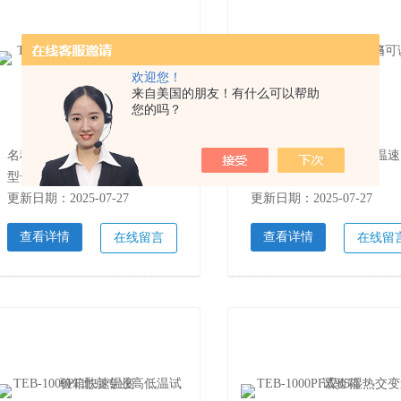
欢迎您！
来自美国的朋友！有什么可以帮助
您的吗？
名称：TEC-225PF北京芯片液态氮快速温变试验箱
名
型号：TEC-225PF
型号：TEC-225PF
更新日期：2025-07-27
更新日期：2025-07-27
查看详情
查看详情
在线留言
在线留