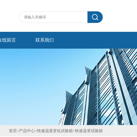
在线留言
联系我们
首页
>
产品中心
>
快速温度变化试验箱
>
快速温变试验箱