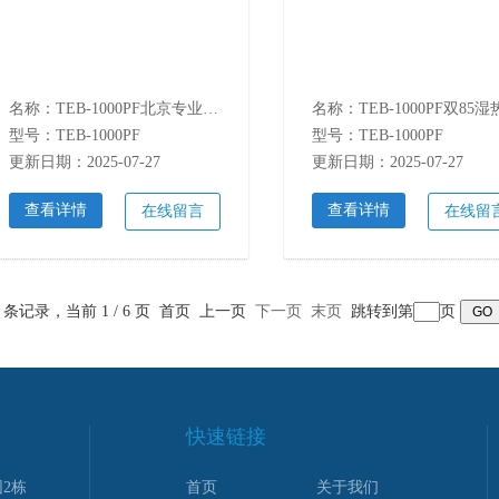
名称：TEB-1000PF北京专业高低温试验箱快速温变
型号：TEB-1000PF
型号：TEB-1000PF
更新日期：2025-07-27
更新日期：2025-07-27
查看详情
查看详情
在线留言
在线留
1 条记录，当前 1 / 6 页 首页 上一页
下一页
末页
跳转到第
页
快速链接
2栋
首页
关于我们