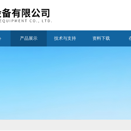
心
产品展示
技术与支持
资料下载