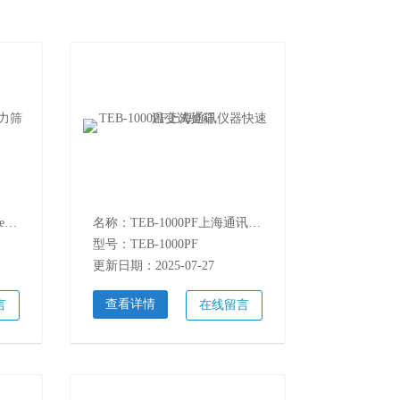
名称：TEB-800PF快速温变ess应力筛选试验箱
名称：TEB-1000PF上海通讯仪器快速温变试验箱
型号：TEB-1000PF
更新日期：2025-07-27
查看详情
言
在线留言