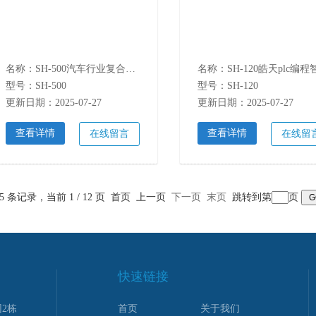
名称：SH-500汽车行业复合式盐雾耐寒综合试验箱
型号：SH-500
型号：SH-120
更新日期：2025-07-27
更新日期：2025-07-27
查看详情
查看详情
在线留言
在线留
05 条记录，当前 1 / 12 页 首页 上一页
下一页
末页
跳转到第
页
快速链接
2栋
首页
关于我们