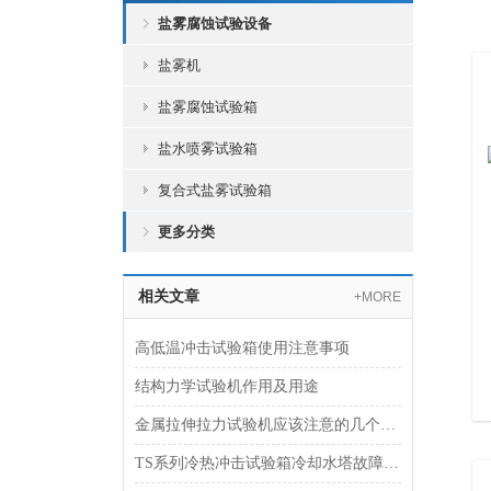
盐雾腐蚀试验设备
盐雾机
盐雾腐蚀试验箱
盐水喷雾试验箱
复合式盐雾试验箱
更多分类
相关文章
+MORE
高低温冲击试验箱使用注意事项
结构力学试验机作用及用途
金属拉伸拉力试验机应该注意的几个问题
TS系列冷热冲击试验箱冷却水塔故障和解决方法