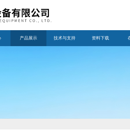
心
产品展示
技术与支持
资料下载