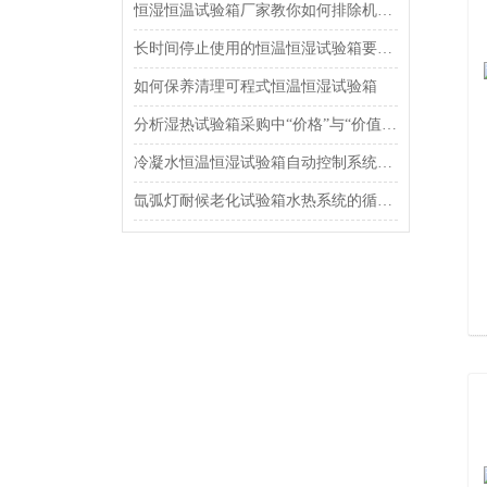
恒湿恒温试验箱厂家教你如何排除机械故障
长时间停止使用的恒温恒湿试验箱要注意的事项
如何保养清理可程式恒温恒湿试验箱
分析湿热试验箱采购中“价格”与“价值”的关系，属轻属重？
冷凝水恒温恒湿试验箱自动控制系统简介
氙弧灯耐候老化试验箱水热系统的循环方法