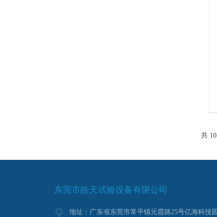
共 1
东莞市皓天试验设备有限公司
地址：广东省东莞市常平镇元霞路25号亿海科技园