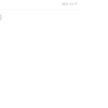
2021-12-17