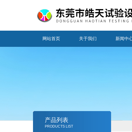
网站首页
关于我们
新闻中
产品列表
PRODUCTS LIST