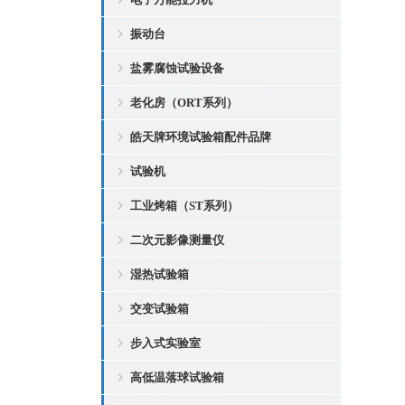
振动台
盐雾腐蚀试验设备
老化房（ORT系列）
皓天牌环境试验箱配件品牌
试验机
工业烤箱（ST系列）
二次元影像测量仪
湿热试验箱
交变试验箱
步入式实验室
高低温落球试验箱