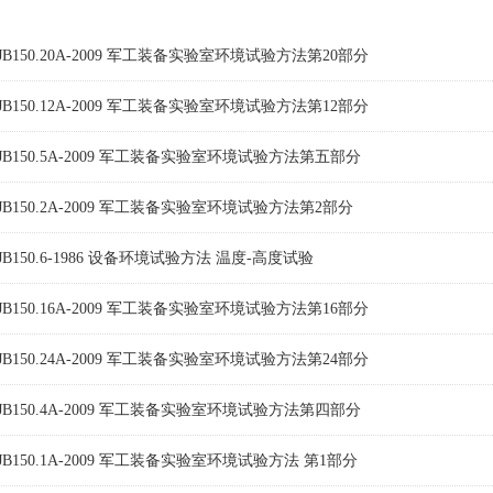
JB150.20A-2009 军工装备实验室环境试验方法第20部分
JB150.12A-2009 军工装备实验室环境试验方法第12部分
JB150.5A-2009 军工装备实验室环境试验方法第五部分
JB150.2A-2009 军工装备实验室环境试验方法第2部分
JB150.6-1986 设备环境试验方法 温度-高度试验
JB150.16A-2009 军工装备实验室环境试验方法第16部分
JB150.24A-2009 军工装备实验室环境试验方法第24部分
JB150.4A-2009 军工装备实验室环境试验方法第四部分
JB150.1A-2009 军工装备实验室环境试验方法 第1部分