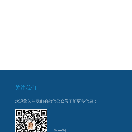
关注我们
欢迎您关注我们的微信公众号了解更多信息：
扫一扫