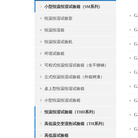
小型恒温恒湿试验箱（SM系列）
G
恒温恒湿试验室
G
恒温恒湿箱
恒温恒湿试验机
G
环境试验箱
G
可程式恒温恒湿试验箱（全不锈钢）
G
立式恒温恒湿试验箱（外箱烤漆）
G
桌上型恒温恒湿试验箱
小型恒温恒湿试验箱
G
恒温恒湿试验箱（THD系列）
G
高低温交变湿热试验箱（TH系列）
G
高低温试验箱