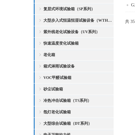
G
复层式环境试验箱（SP系列）
大型步入式恒温恒湿试验设备（WTH系列）
共 3
紫外线老化试验设备（UV系列）
快速温度变化试验箱
老化箱
箱式淋雨试验设备
VOC甲醛试验箱
砂尘试验箱
冷热冲击试验箱（TS系列）
氙灯老化试验箱
大型综合试验箱（DT系列）
电子万能拉力机