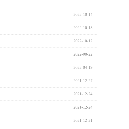
2022-10-14
2022-10-13
2022-10-12
2022-08-22
2022-04-19
2021-12-27
2021-12-24
2021-12-24
2021-12-21