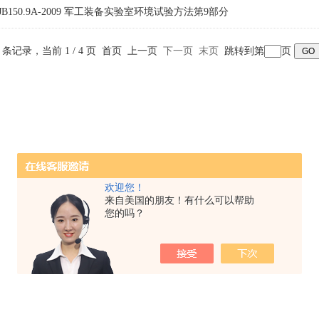
JB150.9A-2009 军工装备实验室环境试验方法第9部分
5 条记录，当前 1 / 4 页 首页 上一页
下一页
末页
跳转到第
页
欢迎您！
来自美国的朋友！有什么可以帮助
您的吗？