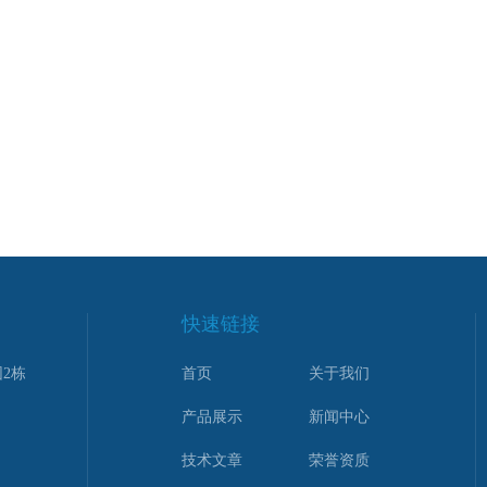
快速链接
2栋
首页
关于我们
产品展示
新闻中心
技术文章
荣誉资质