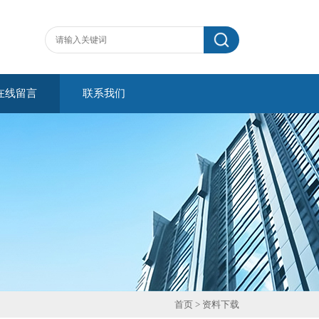
在线留言
联系我们
首页
> 资料下载