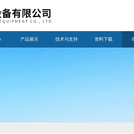
心
产品展示
技术与支持
资料下载