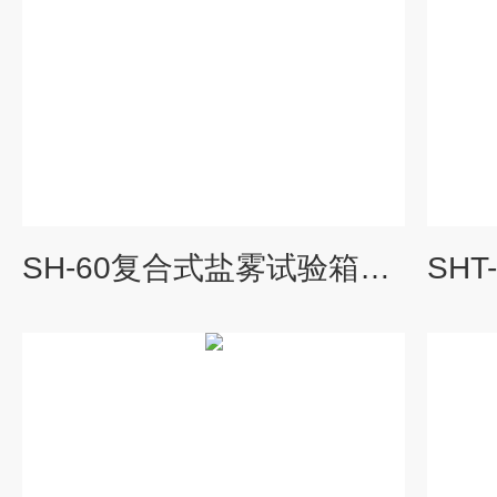
SH-60复合式盐雾试验箱厂家