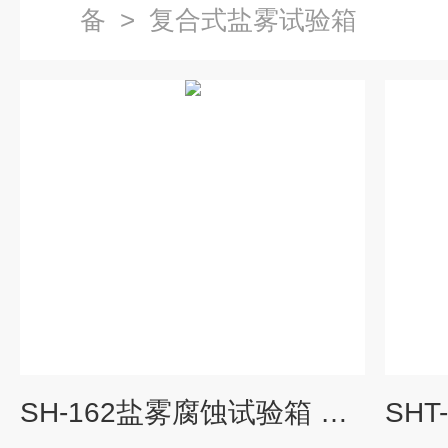
备
>
复合式盐雾试验箱
SH-162盐雾腐蚀试验箱 皓天品牌2018年年底优惠