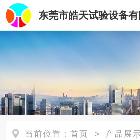
东莞市皓天试验设备有
当前位置：
首页
>
产品展