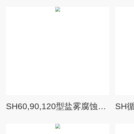
SH60,90,120型盐雾腐蚀试验箱定制价格