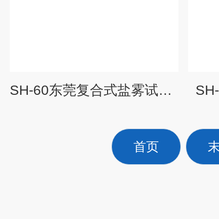
SH-60东莞复合式盐雾试验箱*
SH
首页