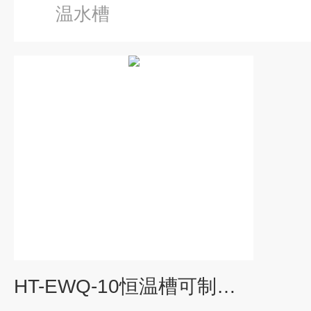
温水槽
HT-EWQ-10恒温槽可制冷单孔电热恒温水槽