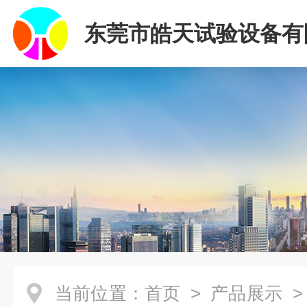
东莞市皓天试验设备有
当前位置：
首页
>
产品展示