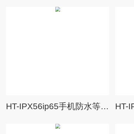
HT-IPX56ip65手机防水等级测试设备