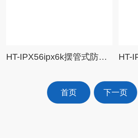
HT-IPX56ipx6k摆管式防水试验箱
首页
下一页