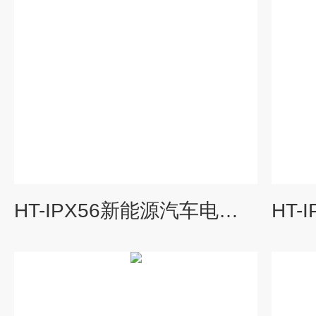
HT-IPX56新能源汽车电池箱防水测试仪