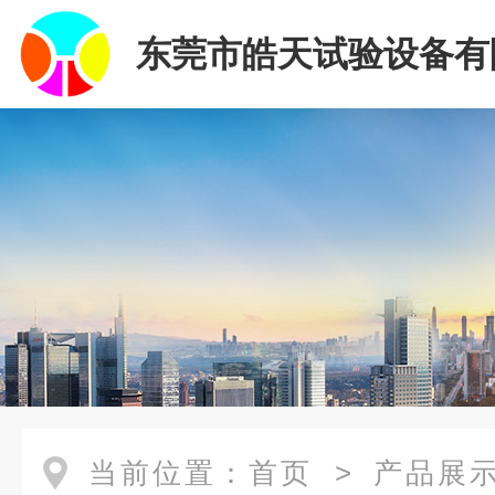
东莞市皓天试验设备有
当前位置：
首页
>
产品展