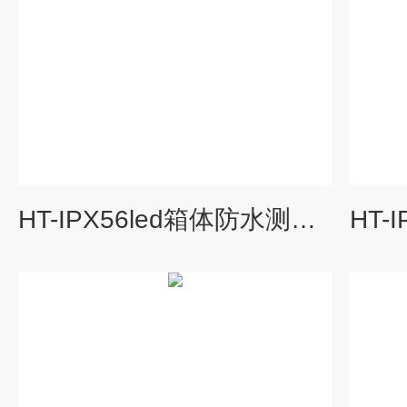
HT-IPX56led箱体防水测试实验箱