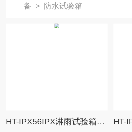
备
>
防水试验箱
HT-IPX56IPX淋雨试验箱定制款