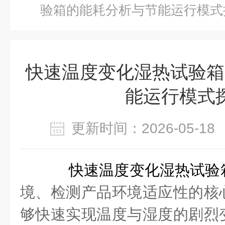
验箱的能耗分析与节能运行模式
快速温度变化湿热试验箱
能运行模式
更新时间：2026-05-
快速温度变化湿热试验
境、检测产品环境适应性的核
够快速实现温度与湿度的剧烈