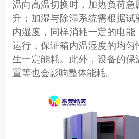
温向高温切换时，加热负荷急
升；加湿与除湿系统需根据试
内湿度，同样消耗一定的电能
运行，保证箱内温湿度的均匀
生一定能耗。此外，设备的保
置等也会影响整体能耗。