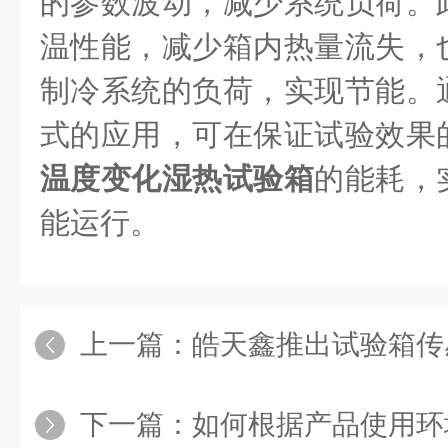
的参数波动，减少系统负荷。
温性能，减少箱内热量流失，
制冷系统的负荷，实现节能。
式的应用，可在保证试验效果
温度变化湿热试验箱
的能耗，
能运行。
上一篇：
皓天鑫推出试验箱传感器校准服务
下一篇：
如何根据产品使用环境设定紫