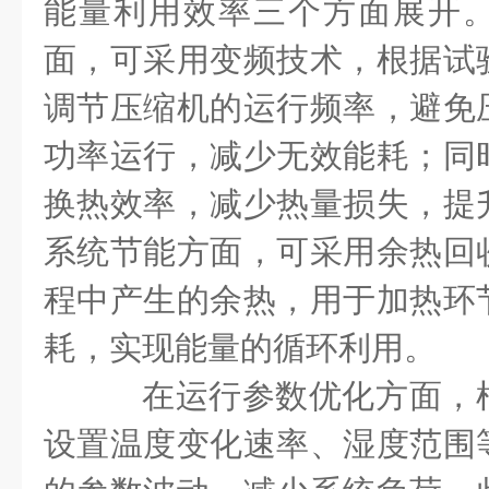
能量利用效率三个方面展开
面，可采用变频技术，根据试
调节压缩机的运行频率，避免
功率运行，减少无效能耗；同
换热效率，减少热量损失，提
系统节能方面，可采用余热回
程中产生的余热，用于加热环
耗，实现能量的循环利用。
在运行参数优化方面，
设置温度变化速率、湿度范围