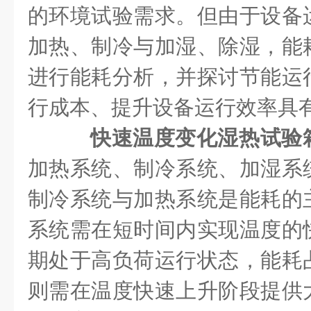
的环境试验需求。但由于设备
加热、制冷与加湿、除湿，能
进行能耗分析，并探讨节能运
行成本、提升设备运行效率具
快速温度变化湿热试验
加热系统、制冷系统、加湿系
制冷系统与加热系统是能耗的
系统需在短时间内实现温度的
期处于高负荷运行状态，能耗
则需在温度快速上升阶段提供