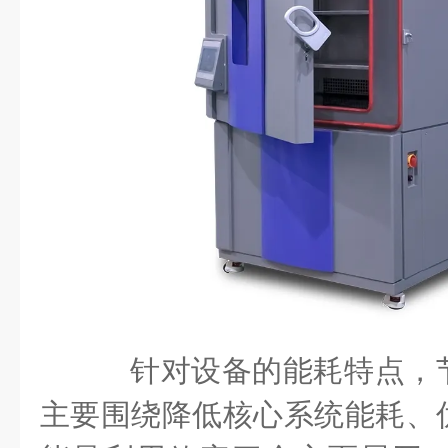
针对设备的能耗特点，
主要围绕降低核心系统能耗、