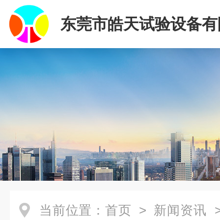
东莞市皓天试验设备有
当前位置：
首页
>
新闻资讯
>