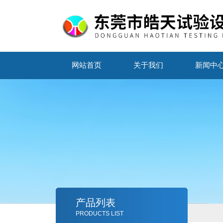
网站首页
关于我们
新闻中
产品列表
PRODUCTS LIST