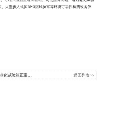
室、大型步入式恒温恒湿试验室等环境可靠性检测设备仪
正常工作的六大环境因素
返回列表>>