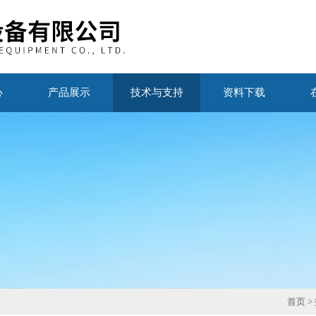
心
产品展示
技术与支持
资料下载
首页
>