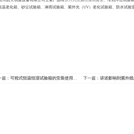
高温老化箱、砂尘试验箱、淋雨试验箱、紫外光（
UV
）老化试验箱、防水试验
一篇：
可程式恒温恒湿试验箱的安装使用注意事项列举
下一篇：
讲述影响到紫外线老化试验箱