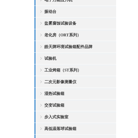
振动台
盐雾腐蚀试验设备
老化房（ORT系列）
皓天牌环境试验箱配件品牌
试验机
工业烤箱（ST系列）
二次元影像测量仪
湿热试验箱
交变试验箱
步入式实验室
高低温落球试验箱