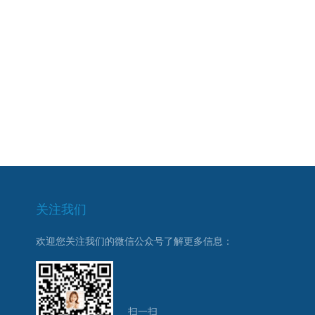
关注我们
欢迎您关注我们的微信公众号了解更多信息：
扫一扫