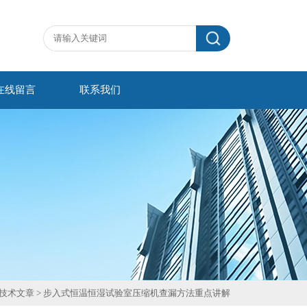
在线留言
联系我们
技术文章
> 步入式恒温恒湿试验室压缩机查漏方法重点讲解