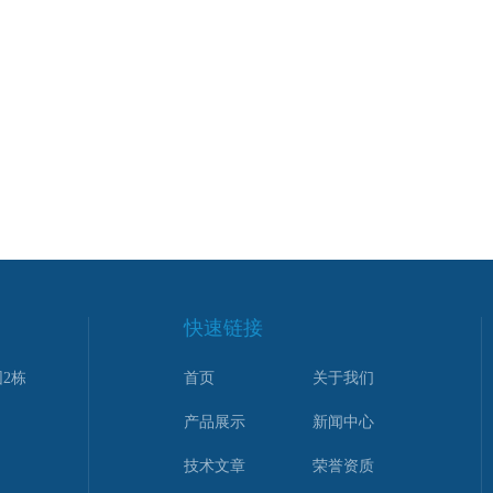
快速链接
2栋
首页
关于我们
产品展示
新闻中心
技术文章
荣誉资质