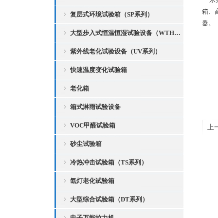
箱、
复层式环境试验箱（SP系列）
器。
大型步入式恒温恒湿试验设备（WTH系列）
紫外线老化试验设备（UV系列）
快速温度变化试验箱
老化箱
箱式淋雨试验设备
VOC甲醛试验箱
上
砂尘试验箱
冷热冲击试验箱（TS系列）
氙灯老化试验箱
大型综合试验箱（DT系列）
电子万能拉力机