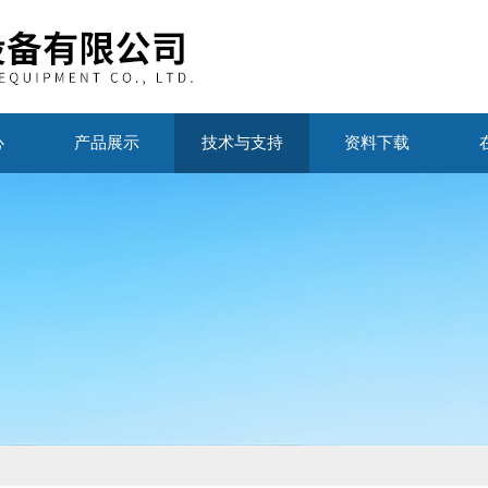
心
产品展示
技术与支持
资料下载