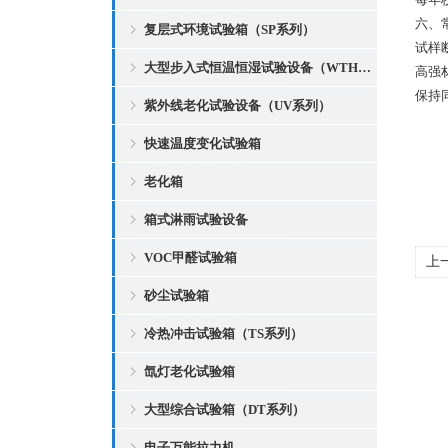
六、
复层式环境试验箱（SP系列）
试样
大型步入式恒温恒湿试验设备（WTH系列）
高强
保持
紫外线老化试验设备（UV系列）
快速温度变化试验箱
老化箱
箱式淋雨试验设备
VOC甲醛试验箱
上
砂尘试验箱
冷热冲击试验箱（TS系列）
氙灯老化试验箱
大型综合试验箱（DT系列）
电子万能拉力机