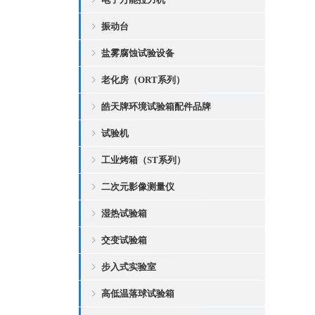
振动台
盐雾腐蚀试验设备
老化房（ORT系列）
皓天牌环境试验箱配件品牌
试验机
工业烤箱（ST系列）
二次元影像测量仪
湿热试验箱
交变试验箱
步入式实验室
高低温落球试验箱