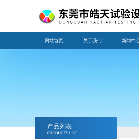
网站首页
关于我们
新闻中
产品列表
PRODUCTS LIST