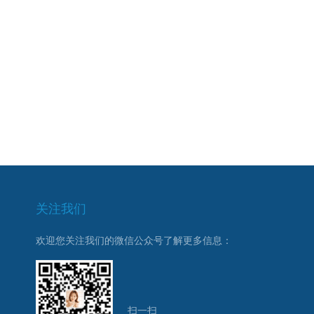
关注我们
欢迎您关注我们的微信公众号了解更多信息：
扫一扫