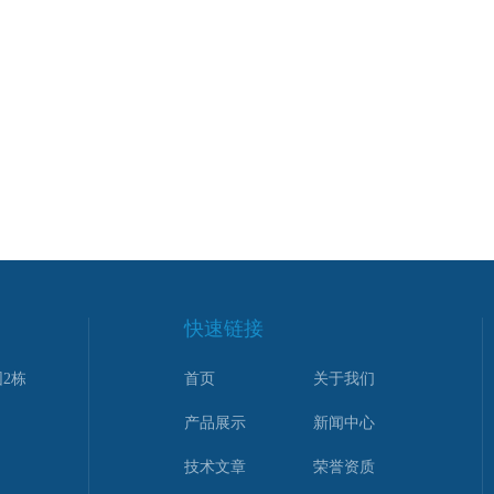
快速链接
2栋
首页
关于我们
产品展示
新闻中心
技术文章
荣誉资质