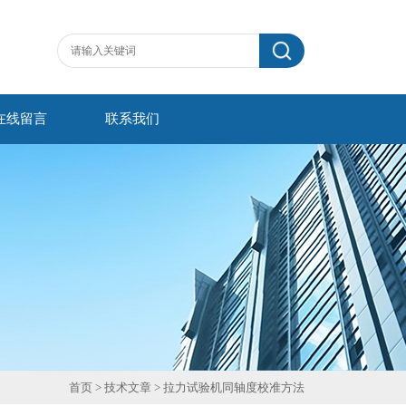
在线留言
联系我们
首页
>
技术文章
> 拉力试验机同轴度校准方法