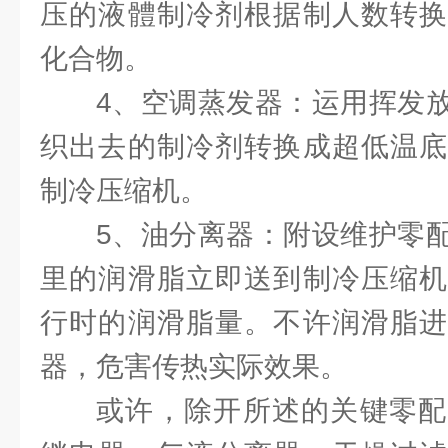
压的液體制冷剂根据制人数转换
化合物。
4、空调蒸发器：运用挥发
织出去的制冷剂转换成超低温底
制冷压缩机。
5、油分离器：附设维护零
里的润滑脂立即送到制冷压缩机
行时的润滑脂量。不许润滑脂进
器，危害传热实际效果。
或许，除开所述的关键零配