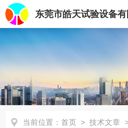
东莞市皓天试验设备有
当前位置：
首页
>
技术文章
>