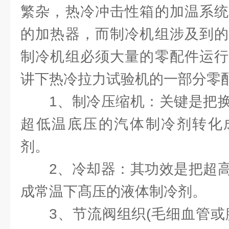
繁杂，热冷冲击性箱的加温系统
的加热器，而制冷机组涉及到的
制冷机组必须大量的零配件运行
讲下热冷拉力试验机的一部分零
1、制冷压缩机：关键是把
超低温底压的汽体制冷剂转化
剂。
2、冷却器：其功效是把超
成常温下髙压的液体制冷剂。
3、节流阀组织(毛细血管或