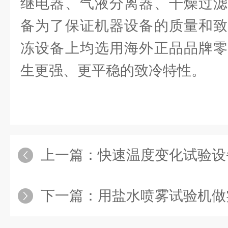
继电器、气液分离器、干燥过滤
备为了保证机器设备的质量和致
冻设备上均选用海外正品品牌零
生更强、更平稳的致冷特性。
上一篇：
快速温度变化试验设
下一篇：
用盐水喷雾试验机做实验之