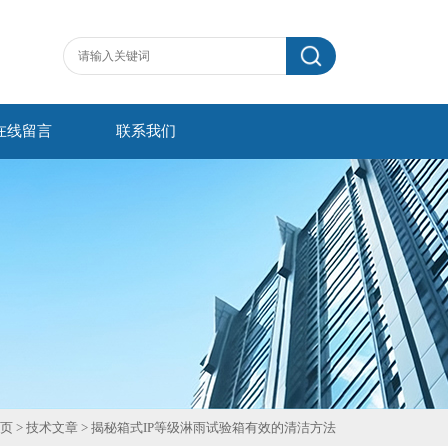
在线留言
联系我们
页
>
技术文章
> 揭秘箱式IP等级淋雨试验箱有效的清洁方法