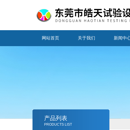
网站首页
关于我们
新闻中
产品列表
PRODUCTS LIST