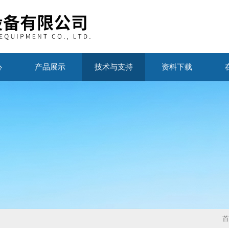
心
产品展示
技术与支持
资料下载
首