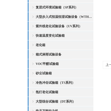
复层式环境试验箱（SP系列）
大型步入式恒温恒湿试验设备（WTH系列）
紫外线老化试验设备（UV系列）
快速温度变化试验箱
老化箱
箱式淋雨试验设备
VOC甲醛试验箱
上
砂尘试验箱
冷热冲击试验箱（TS系列）
氙灯老化试验箱
大型综合试验箱（DT系列）
电子万能拉力机