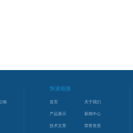
快速链接
2栋
首页
关于我们
产品展示
新闻中心
技术文章
荣誉资质