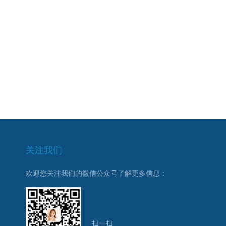
关注我们
欢迎您关注我们的微信公众号了解更多信息：
扫一扫