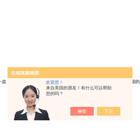
一篇：
温湿度试验箱技术现状与发展
下一篇：
盐雾腐蚀试验箱的
欢迎您！
来自美国的朋友！有什么可以帮助
您的吗？