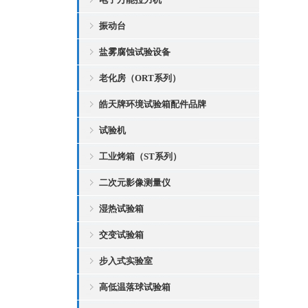
振动台
盐雾腐蚀试验设备
老化房（ORT系列）
皓天牌环境试验箱配件品牌
试验机
工业烤箱（ST系列）
二次元影像测量仪
湿热试验箱
交变试验箱
步入式实验室
高低温落球试验箱