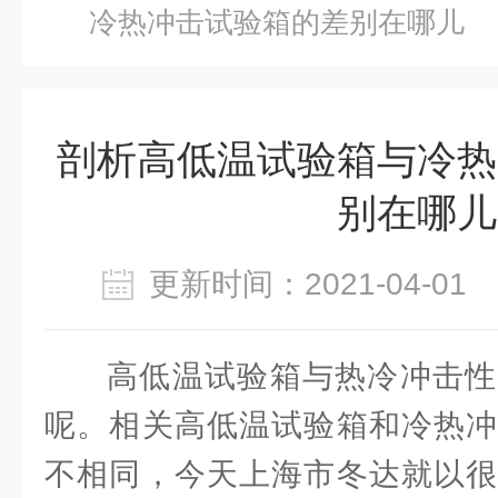
冷热冲击试验箱的差别在哪儿
剖析高低温试验箱与冷热
别在哪儿
更新时间：2021-04-0
高低温试验箱与热冷冲击性
呢。相关高低温试验箱和冷热冲
不相同，今天上海市冬达就以很