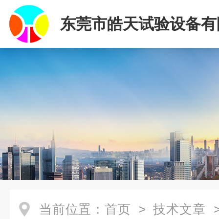
东莞市皓天试验设备有
当前位置：
首页
>
技术文章
>