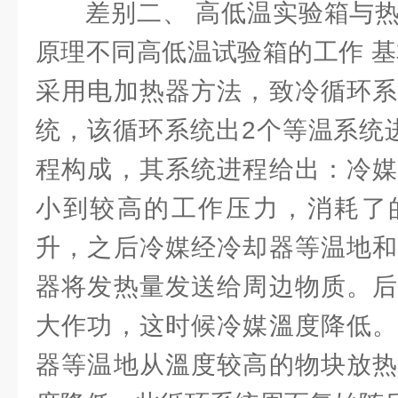
差别二、 高低温实验箱与
原理不同高低温试验箱的工作 基
采用电加热器方法，致冷循环系
统，该循环系统出2个等温系统
程构成，其系统进程给出：冷媒
小到较高的工作压力，消耗了
升，之后冷媒经冷却器等温地和
器将发热量发送给周边物质。后
大作功，这时候冷媒溫度降低。
器等温地从溫度较高的物块放热