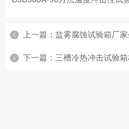
上一篇：
盐雾腐蚀试验箱厂家生产加
下一篇：
三槽冷热冲击试验箱