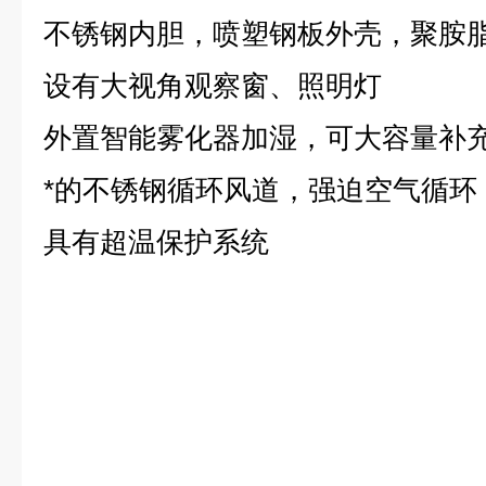
不锈钢内胆，喷塑钢板外壳，聚胺
设有大视角观察窗、照明灯
外置智能雾化器加湿，可大容量补
*的不锈钢循环风道，强迫空气循环
具有超温保护系统