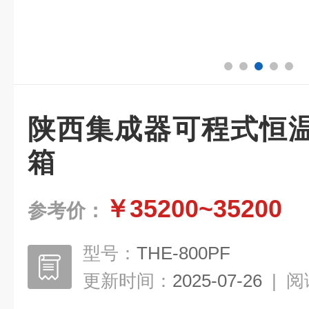
陕西集成器可程式恒
箱
￥35200~35200
参考价：
型号：
THE-800PF
更新时间：
2025-07-26
|
阅