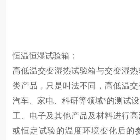
恒温恒湿试验箱：
高低温交变湿热试验箱与交变湿热
类产品，只是叫法不同，高低温交
汽车、家电、科研等领域*的测试
工、电子及其他产品及材料进行高
或恒定试验的温度环境变化后的