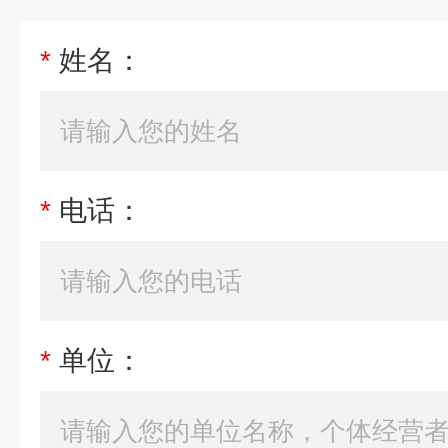
*
姓名：
*
电话：
*
单位：