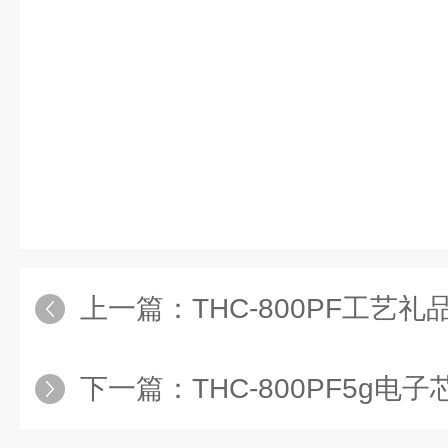
上一篇：
THC-800PF工艺
下一篇：
THC-800PF5g