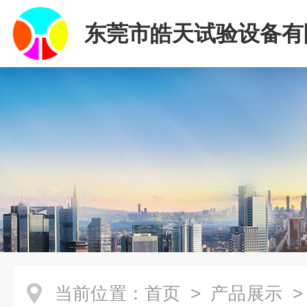
东莞市皓天试验设备有
当前位置：
首页
>
产品展示