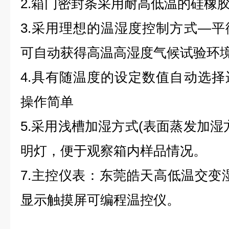
2.箱门密封条采用耐高低温的硅橡
3.采用理想的温湿度控制方式—
可自动获得高温高湿度气候试验环
4.具有随温度的设定数值自动选
操作简单
5.采用浅槽加湿方式(表面蒸发加湿方
明灯，便于观察箱内样品情况。
7.主控仪表：东莞皓天高低温交变
显示触摸屏可编程温控仪。