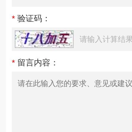
*
验证码：
*
留言内容：