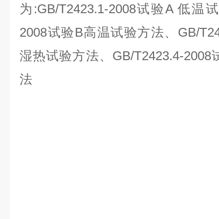
为:GB/T2423.1-2008试验A 低温
2008试验B高温试验方法、GB/T242
湿热试验方法、GB/T2423.4-20
法