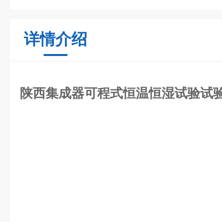
详情介绍
陕西集成器可程式恒温恒湿试验试