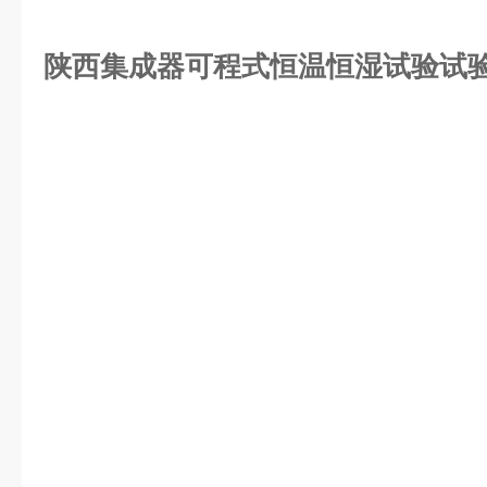
陕西集成器可程式恒温恒湿试验试