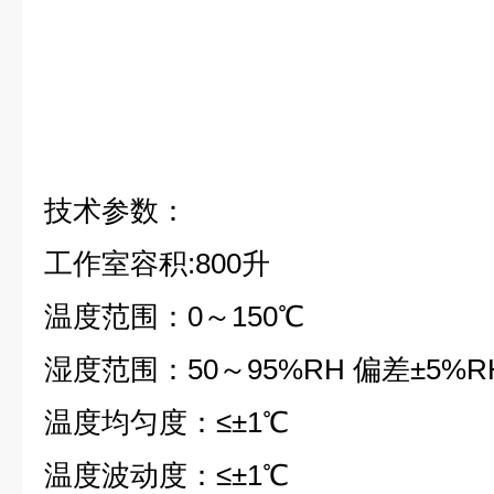
技术参数：
工作室容积:800升
温度范围：0～150℃
湿度范围：50～95%RH 偏差±5%R
温度均匀度：≤±1℃
温度波动度：≤±1℃