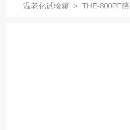
温老化试验箱
> THE-800
湿试验试验箱