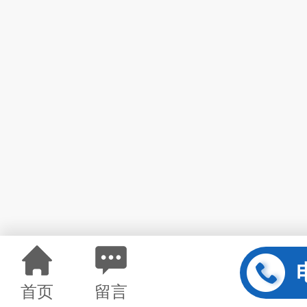
首页
留言