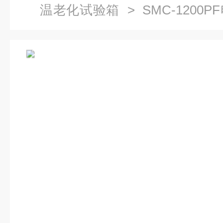
温老化试验箱
> SMC-120
化试验箱