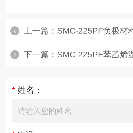
上一篇：
SMC-225PF负
下一篇：
SMC-225PF苯
*
姓名：