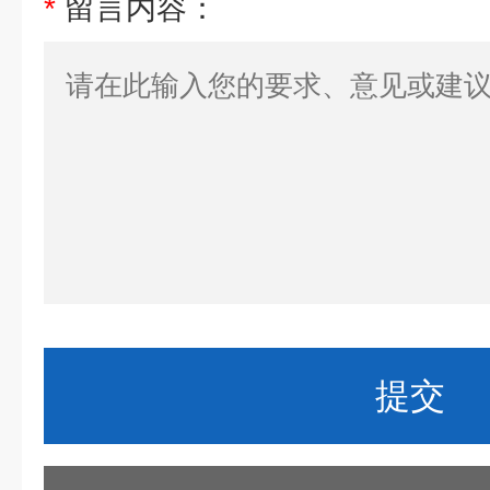
*
留言内容：