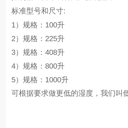
:
标准型号和尺寸
1）规格：100升
2）规格：225升
3）规格：408升
4）规格：800升
5）规格：1000升
可根据要求做更低的湿度，我们叫