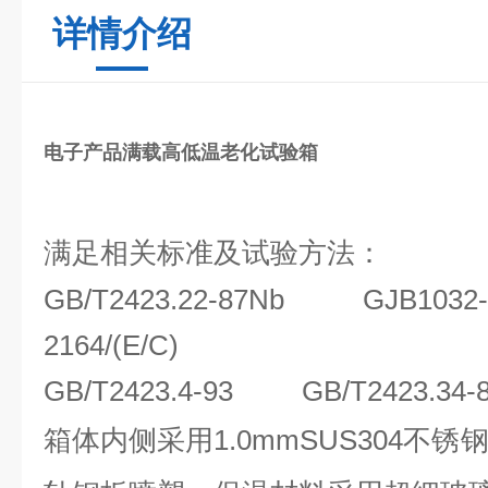
详情介绍
电子产品满载高低温老化试验箱
满足相关标准及试验方法：
GB/T2423.22-87Nb GJB1
2164/(E/C)
GB/T2423.4-93 GB/T2423.34
1.0mmSUS304不
箱体内侧采用