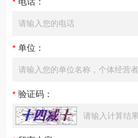
*
电话：
*
单位：
*
验证码：