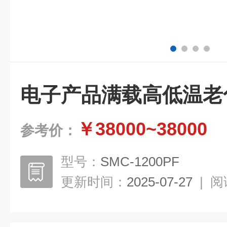
电子产品满载高低温老
￥38000~38000
参考价：
型号：
SMC-1200PF
更新时间：
2025-07-27
|
阅