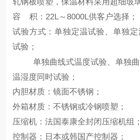
轧钢板喷塑，保温材料采用超细玻
积：22L～8000L供客户选择；
容
试验方式：单独定温试验、单独定
试验；
单独曲线式温度试验、单独曲线
温湿度同时试验；
内胆材质：镜面不锈钢；
外箱材质：不锈钢或冷钢喷塑；
压缩机：法国泰康全封闭压缩机组
控制器：日本或韩国产控制器；