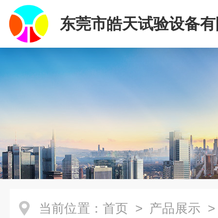
东莞市皓天试验设备有
当前位置：
首页
>
产品展示