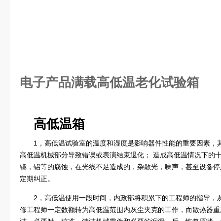
电子产品满载高低温老化试验箱
高低温箱
1，高低温试验室的温度和湿度是影响器件性能的重要因素，
高低温机械部分导致错误或表演结束退化； 造成高低温情况下的
镜，铝等的腐蚀，在光线不足造成的，杂散光，噪声，甚至设备停
定期纠正。
2，高低温使用一段时间，内政部将积累下的工程师的指导，
修工程师一定数额转为高低温范围内灰尘夹克的工作，而散热器重