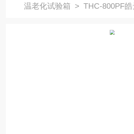
温老化试验箱
> THC-800