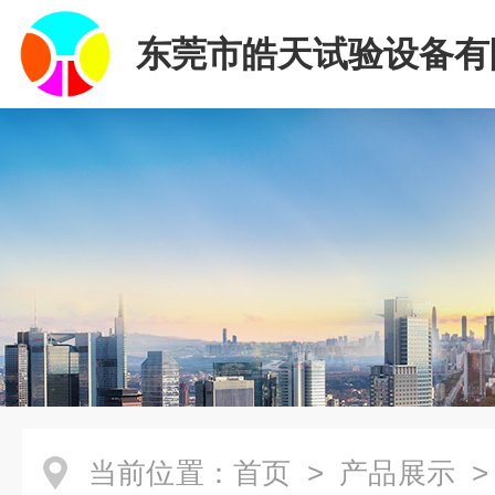
东莞市皓天试验设备有
当前位置：
首页
>
产品展示