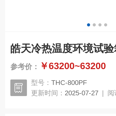
皓天冷热温度环境试验
￥63200~63200
参考价：
型号：
THC-800PF
更新时间：
2025-07-27
|
阅