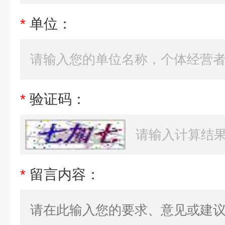
*
单位：
*
验证码：
*
留言内容：