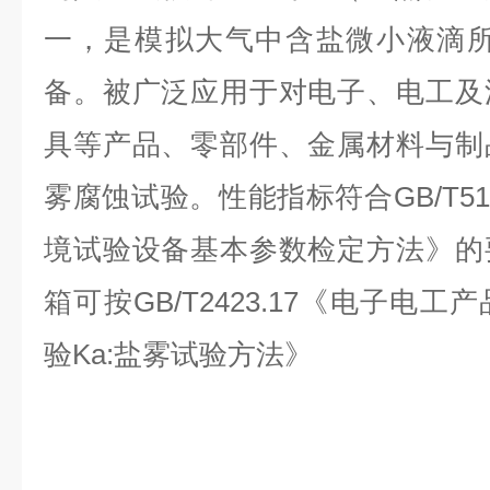
一，是模拟大气中含盐微小液滴所
备。被广泛应用于对电子、电工及
具等产品、零部件、金属材料与制
雾腐蚀试验。性能指标符合GB/T51
境试验设备基本参数检定方法》的
箱可按GB/T2423.17《电子电
验Ka:盐雾试验方法》