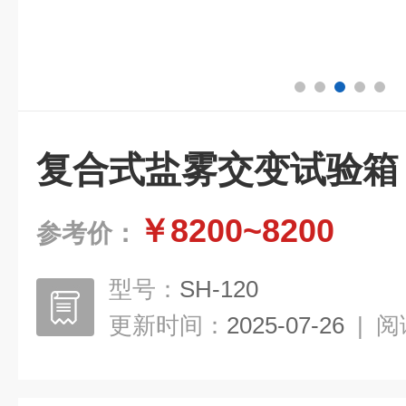
​复合式盐雾交变试验箱
￥8200~8200
参考价：
型号：
SH-120
更新时间：
2025-07-26
|
阅