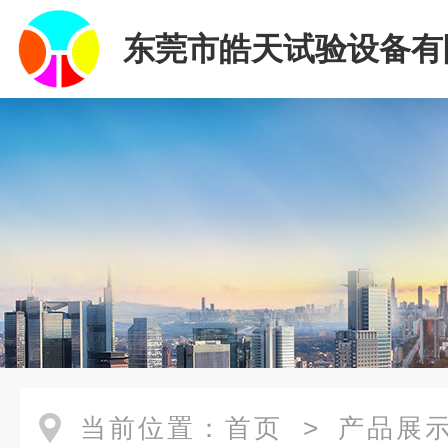
东莞市皓天试验设备有
当前位置：
首页
>
产品展