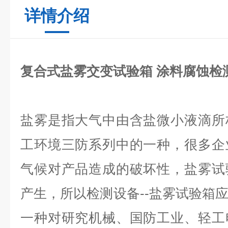
详情介绍
​复合式盐雾交变试验箱 涂料腐蚀检
盐雾是指大气中由含盐微小液滴所
工环境三防系列中的一种，很多企
气候对产品造成的破坏性，盐雾试
产生，所以检测设备
--盐雾试验箱
一种对研究机械、国防工业、轻工