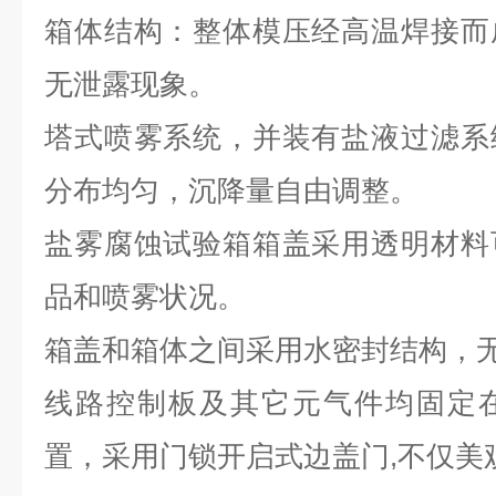
箱体结构：整体模压经高温焊接而
无泄露现象。
塔式喷雾系统，并装有盐液过滤系
分布均匀，沉降量自由调整。
盐雾腐蚀试验箱箱盖采用透明材料
品和喷雾状况。
箱盖和箱体之间采用水密封结构，
线路控制板及其它元气件均固定
置，采用门锁开启式边盖门
,不仅美