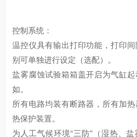
控制系统：
温控仪具有输出打印功能，打印间
别可单独进行设定（选配）。
盐雾腐蚀试验箱箱盖开启为气缸起
如。
所有电路均装有断路器，所有加热
热保护装置。
为人工气候环境
“三防”（湿热、