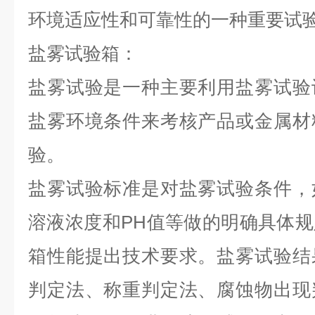
环境适应性和可靠性的一种重要试
盐雾试验箱：
盐雾试验是一种主要利用盐雾试验
盐雾环境条件来考核产品或金属材
验。
盐雾试验标准是对盐雾试验条件，
溶液浓度和PH值等做的明确具体
箱性能提出技术要求。盐雾试验结
判定法、称重判定法、腐蚀物出现