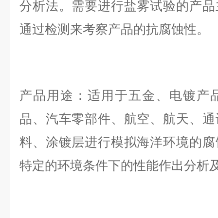
分析法。需要进行盐雾试验的产品
通过检测来考察产品的抗腐蚀性。
产品用途：适用于五金、电镀产
品、汽车零部件、航空、航天、通
料、涂镀层进行模拟海洋环境的腐
特定的环境条件下的性能作出分析