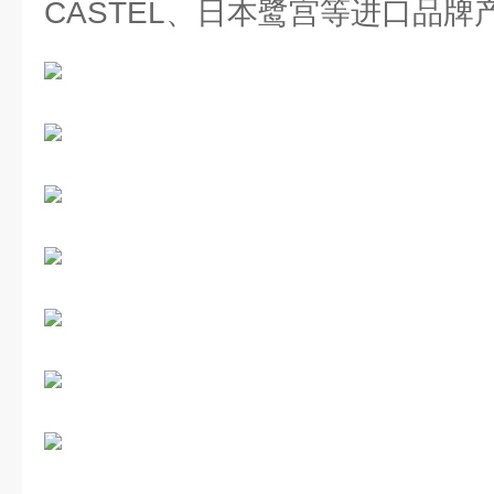
CASTEL、日本鹭宫等进口品牌