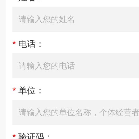
*
电话：
*
单位：
*
验证码：