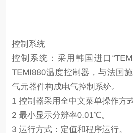
控制系统
控制系统：采用韩国进口“TEM
TEMI880温度控制器，与法
气元器件构成电气控制系统。
1 控制器采用全中文菜单操作方
2 最小显示分辨率0.01℃。
3 运行方式：定值和程序运行。