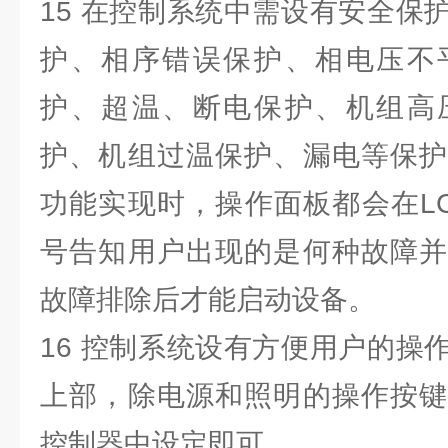
15 在控制系统中需设有安全保
护、相序错误保护、相电压不
护、超温、断电保护、机组高
护、机组过温保护、漏电等保护
功能实现时，操作面板都会在L
号告知用户出现的是何种故障并
故障排除后才能启动设备。
16 控制系统设有方便用户的操
上部，除电源和照明的操作按键
控制器中设定即可。