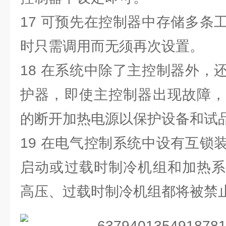
17 可预先在控制器中存储多条
时只需调用而无须再次设置。
18 在系统中除了主控制器外，
护器，即使主控制器出现故障，
的断开加热电源以保护设备和试
19 在电气控制系统中设有互锁
启动或过载时制冷机组和加热系
高压、过载时制冷机组都将被禁