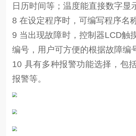
日历时间等；温度能直接数字显
8 在设定程序时，可编写程序名
9 当出现故障时，控制器LCD
编号，用户可方便的根据故障编
10 具有多种报警功能选择，包
报警等。