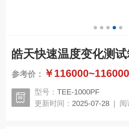
皓天快速温度变化测试
￥116000~11600
参考价：
型号：
TEE-1000PF
更新时间：
2025-07-28
|
阅