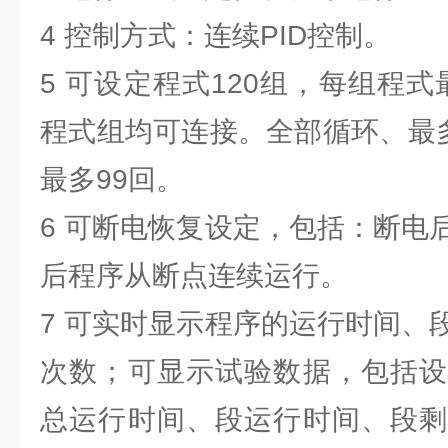
4 控制方式：连续PID控制。
5 可设定程式120组，每组程式
程式组均可连接。全部循环、最多
最多99回。
6 可断电恢复设定，包括：断电
后程序从断点连续运行。
7 可实时显示程序的运行时间、
次数；可显示试验数据，包括设
总运行时间、段运行时间、段剩