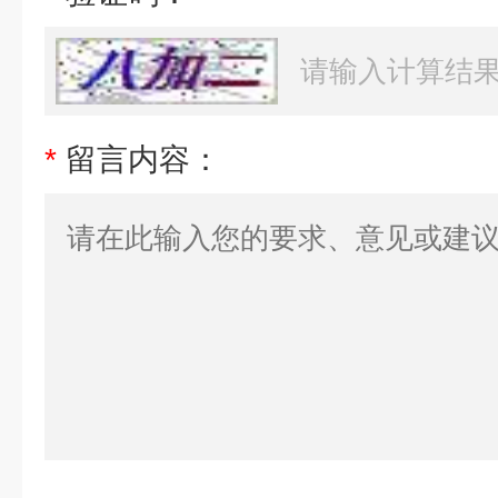
*
留言内容：