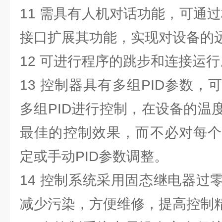
11 需具有人机对话功能，可通过标
接口扩展其功能，实现对设备的
12 可进行程序的跳步和连接运行
13 控制器具有多组PID参数
多组PID进行控制，在设备的温
最佳的控制效果，而不必对每个
定或手动PID参数调整。
14 控制系统采用固态继电器过
减少污染，方便维修，提高控制