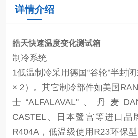
详情介绍
皓天快速温度变化测试箱
制冷系统
1低温制冷采用德国“谷轮"半封闭
× 2）。其它制冷部件如美国RAN
士“ALFALAVAL"、丹麦
CASTEL、日本鹭宫等进口
R404A，低温级使用R23环