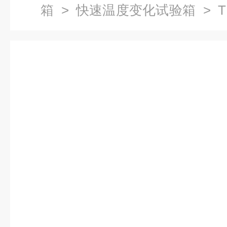
箱
>
快速温度变化试验箱
> T
度变化测试箱