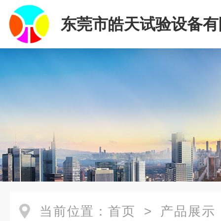
东莞市皓天试验设备有
当前位置：
首页
>
产品展示