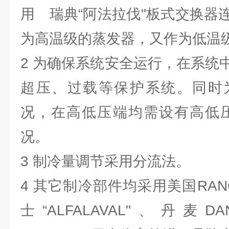
用 瑞典“阿法拉伐"板式交换器
为高温级的蒸发器，又作为低温
2 为确保系统安全运行，在系统
超压、过载等保护系统。同时
况，在高低压端均需设有高低压
况。
3 制冷量调节采用分流法。
4 其它制冷部件均采用美国RANC
士“ALFALAVAL"、丹麦