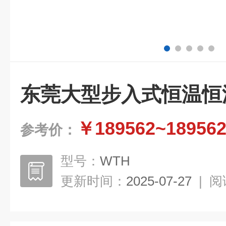
东莞大型步入式恒温恒
￥189562~18956
参考价：
型号：
WTH
更新时间：
2025-07-27
|
阅