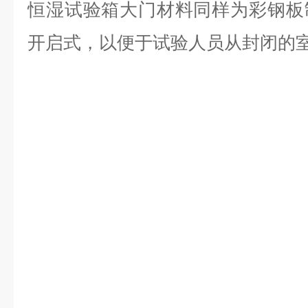
恒湿试验箱大门材料同样为彩钢板
开启式，以便于试验人员从封闭的