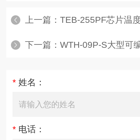
上一篇：
TEB-255PF芯片
下一篇：
WTH-09P-S大型可
*
姓名：
*
电话：