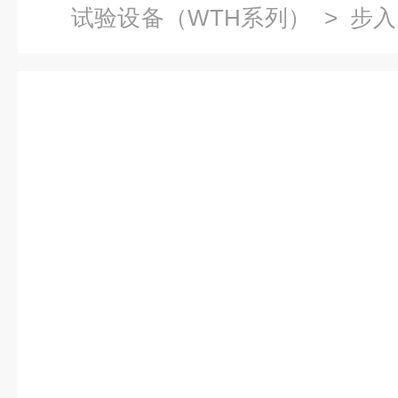
试验设备（WTH系列）
>
步入
大型步入式恒温恒湿实验房