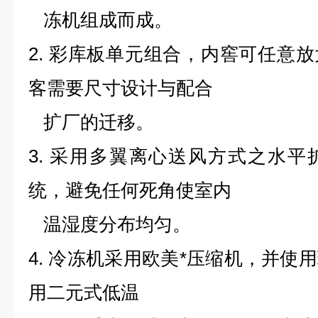
冻机组成而成。
2. 彩库板单元组合，内窖可任意
客需要尺寸设计与配合
扩厂的迁移。
3. 采用多翼离心送风方式之水
统，避免任何死角使室内
温湿度分布均匀。
4. 冷冻机采用欧美*压缩机，并使
用二元式低温