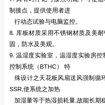
制接点，提供使用者进
行动态试验与电脑监控。
8. 库板材质采用不锈钢材质及美
固，防水及美观。
9. 温湿度实验室，温湿度实验房控
控制系统（BTHC） 特
殊设计之天花板风扇送风强制循环系统
SSR,使系统之加热
加湿量等于热湿损耗量,故能长期