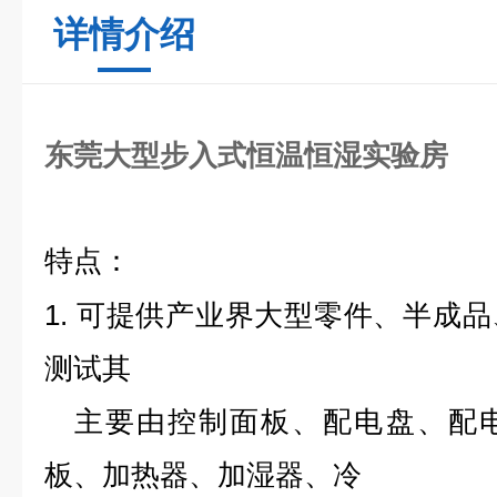
详情介绍
东莞大型步入式恒温恒湿实验房
特点：
1. 可提供产业界大型零件、半成
测试其
主要由控制面板、配电盘、配电
板、加热器、加湿器、冷