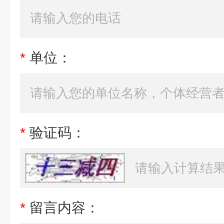
*
单位：
*
验证码：
*
留言内容：