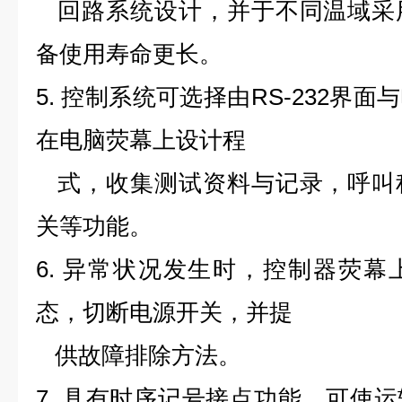
回路系统设计，并于不同温域采
备使用寿命更长。
5. 控制系统可选择由RS-232界
在电脑荧幕上设计程
式，收集测试资料与记录，呼叫
关等功能。
6. 异常状况发生时，控制器荧
态，切断电源开关，并提
供故障排除方法。
7. 具有时序记号接点功能，可使