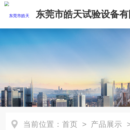
东莞市皓天试验设备有
当前位置：
首页
>
产品展示