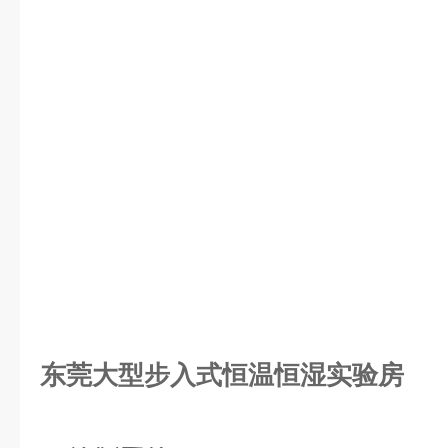
东莞大型步入式恒温恒湿实验房