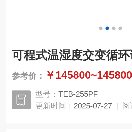
可程式温湿度交变循环
￥145800~14580
参考价：
型号：
TEB-255PF
更新时间：
2025-07-27
|
阅