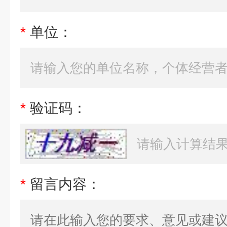
*
单位：
*
验证码：
*
留言内容：