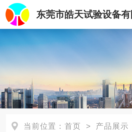
东莞市皓天试验设备有
当前位置：
首页
>
产品展示