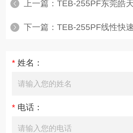
上一篇：
TEB-255PF东莞皓
下一篇：
TEB-255PF线性
*
姓名：
*
电话：