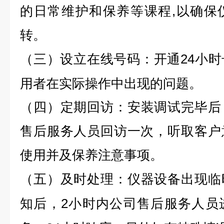
的日常维护和保养等课程,以确保
转。
24小
（三）
设立在线号码：
开通
用者在实际操作中出现的问题。
（四）
定期回访：
安装调试完毕后
售后服务人员回访一次，听取客户
使用并及保养注意事项。
（五）
及时处理：
仪器设备出现临
2小时内公司售后服务人员
知后，