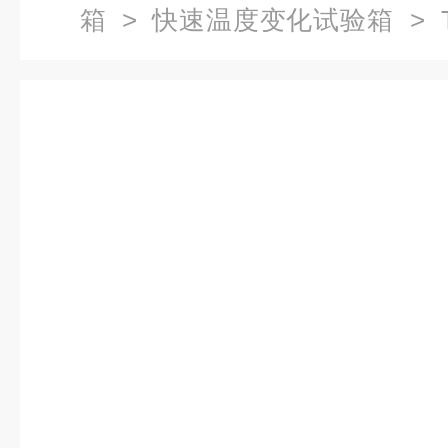
箱
>
快速温度变化试验箱
> 
度交变循环试验箱