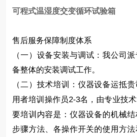
可程式温湿度交变循环试验箱
售后服务保障制度体系
（一）
设备安装与调试：
我公司派
备整体的安装调试工作。
（二）
技术培训：
仪器设备运抵贵
2-3名，由专业技
用者培训操作员
要培训内容是：仪器设备的机械结
步骤方法、各操作开关的使用方法