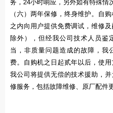
务，24小时响应，另外如有特殊情
（六）
两年保修，终身维护
。自购
之内向用户提供免费调试，维修及
除外），但经我公司技术人员鉴
当，非质量问题造成的故障，我
费。自购机之日起贰年以后，使用
我公司将提供无偿的技术援助，并
修服务，包括故障维修、原厂配件