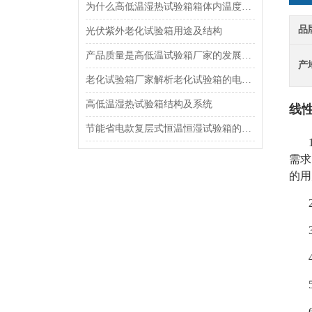
为什么高低温湿热试验箱箱体内温度不均匀
品
光伏紫外老化试验箱用途及结构
产品质量是高低温试验箱厂家的发展根本
产
老化试验箱厂家解析老化试验箱的电路控制系统
高低温湿热试验箱结构及系统
线
节能省电款复层式恒温恒湿试验箱的操作规范
需求
的用