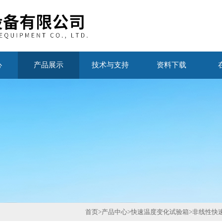
心
产品展示
技术与支持
资料下载
首页
>
产品中心
>
快速温度变化试验箱
>
非线性快