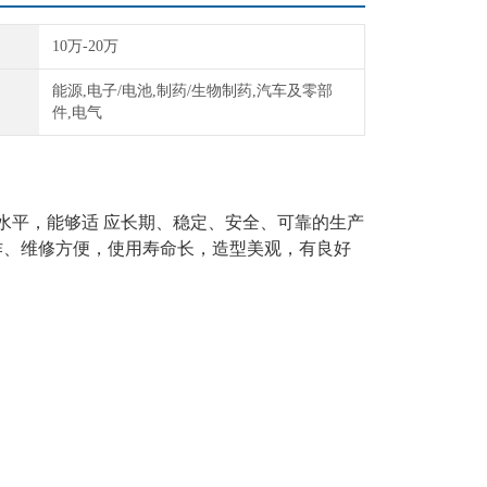
10万-20万
能源,电子/电池,制药/生物制药,汽车及零部
件,电气
高水平，能够适 应长期、稳定、安全、可靠的生产
作、维修方便，使用寿命长，造型美观，有良好