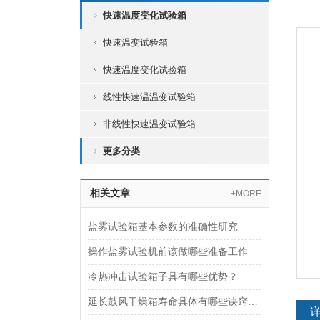
快速温度变化试验箱
快速温变试验箱
快速温度变化试验箱
线性快速温温变试验箱
非线性快速温变试验箱
更多分类
相关文章
+MORE
盐雾试验箱基本参数的准确性研究
操作盐雾试验机前该做哪些准备工作
冷热冲击试验箱子具有哪些优势？
延长鼓风干燥箱寿命具体有哪些诀窍，您知道吗？