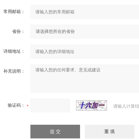
常用邮箱：
省份：
详细地址：
补充说明：
验证码：
请输入计算结