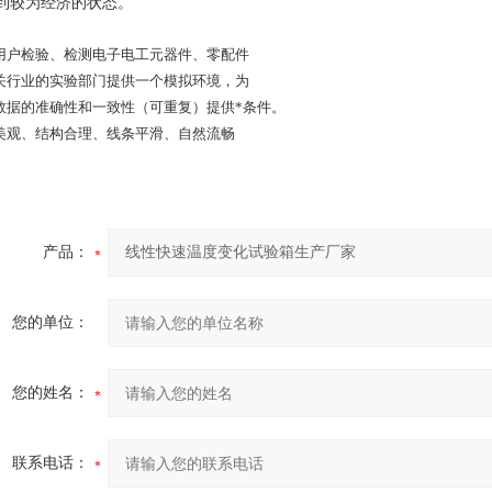
到较为经济的状态。
用户检验、检测电子电工元器件、零配件
关行业的实验部门提供一个模拟环境，为
数据的准确性和一致性（可重复）提供*条件。
美观、结构合理、线条平滑、自然流畅
产品：
您的单位：
您的姓名：
联系电话：