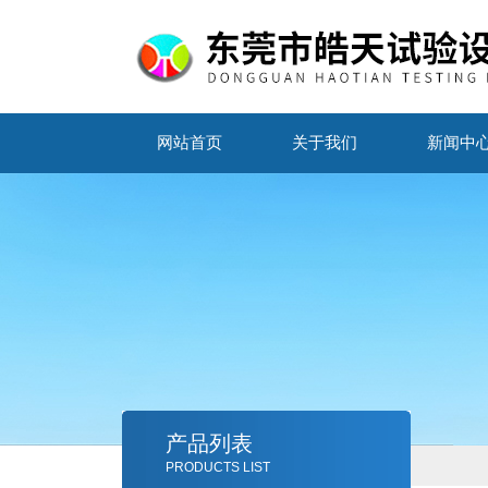
网站首页
关于我们
新闻中
产品列表
PRODUCTS LIST