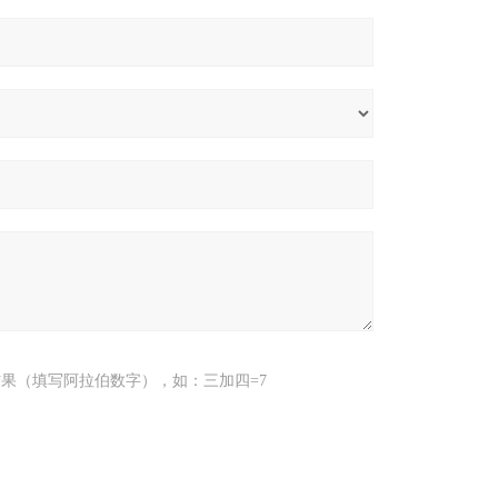
果（填写阿拉伯数字），如：三加四=7