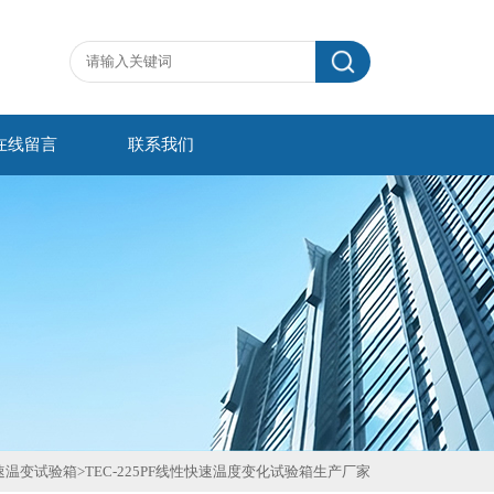
在线留言
联系我们
速温变试验箱
>
TEC-225PF线性快速温度变化试验箱生产厂家