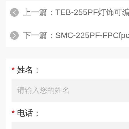
上一篇：
TEB-255PF灯饰
下一篇：
SMC-225PF-FPC
*
姓名：
*
电话：