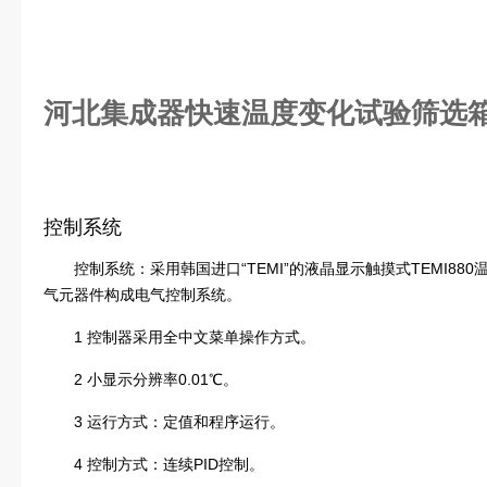
河北集成器快速温度变化试验筛选
控制系统
控制系统：采用韩国进口“TEMI”的液晶显示触摸式TEMI8
气元器件构成电气控制系统。
1 控制器采用全中文菜单操作方式。
2 小显示分辨率0.01℃。
3 运行方式：定值和程序运行。
4 控制方式：连续PID控制。