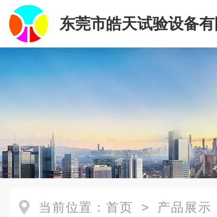
东莞市皓天试验设备有
当前位置：
首页
>
产品展示