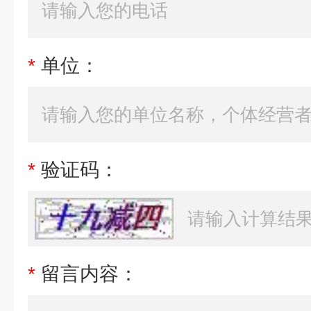
*
单位：
*
验证码：
*
留言内容：