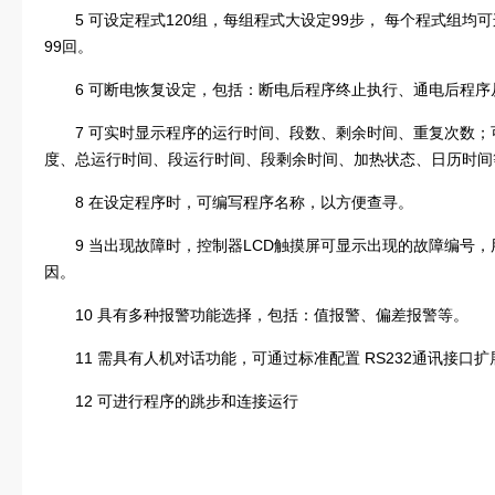
5 可设定程式120组，每组程式大设定99步， 每个程式组均
99回。
6 可断电恢复设定，包括：断电后程序终止执行、通电后程序
7 可实时显示程序的运行时间、段数、剩余时间、重复次数
度、总运行时间、段运行时间、段剩余时间、加热状态、日历时间
8 在设定程序时，可编写程序名称，以方便查寻。
9 当出现故障时，控制器LCD触摸屏可显示出现的故障编号
因。
10 具有多种报警功能选择，包括：值报警、偏差报警等。
11 需具有人机对话功能，可通过标准配置 RS232通讯接
12 可进行程序的跳步和连接运行