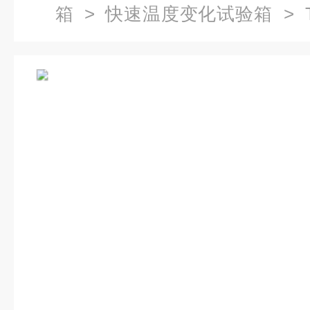
箱
>
快速温度变化试验箱
> 
快速温度变化试验筛选箱