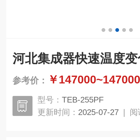
河北集成器快速温度变
￥147000~14700
参考价：
型号：
TEB-255PF
更新时间：
2025-07-27
|
阅