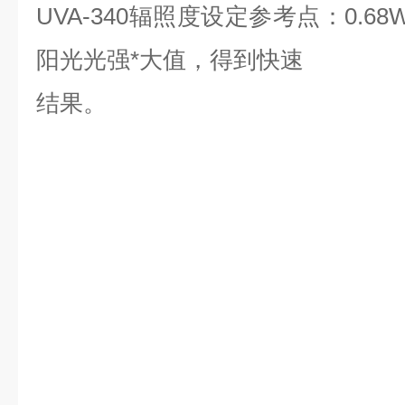
UVA-340辐照度设定参考点：0.6
阳光光强*大值，得到快速
结果。