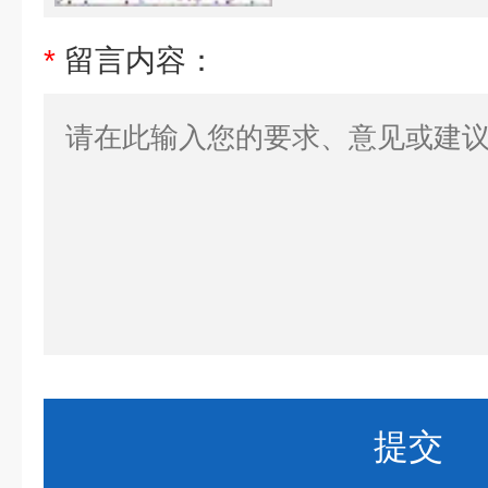
*
留言内容：