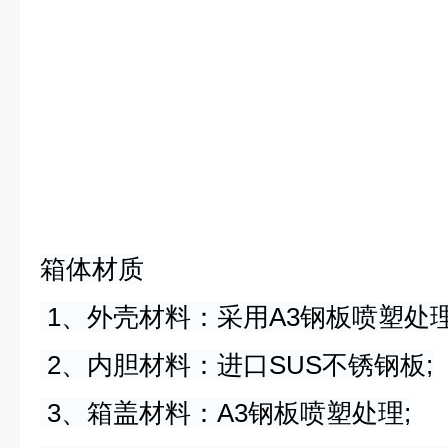
箱体材质
1、外壳材料：采用A3钢板喷塑处理
2、内胆材料：进口SUS不锈钢板;
3、箱盖材料：A3钢板喷塑处理;