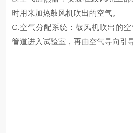
时用来加热鼓风机吹出的空气。
C.空气分配系统：鼓风机吹出的
管道进入试验室，再由空气导向引