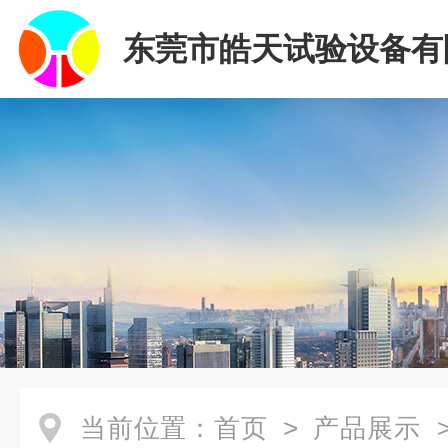
东莞市皓天试验设备有
当前位置：
首页
>
产品展示