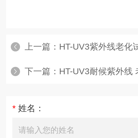
上一篇：
HT-UV3紫外线老化
下一篇：
HT-UV3耐候紫外线
*
姓名：