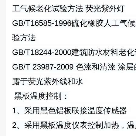
工气候老化试验方法 荧光紫外灯
GB/T16585-1996硫化橡胶人
验方法
GB/T18244-2000建筑防水材料
GB/T 23987-2009 色漆和清漆
露于荧光紫外线和水
黑板温度控制：
1、采用黑色铝板联接温度传感器
2、采用黑板温度仪表控制加热，温