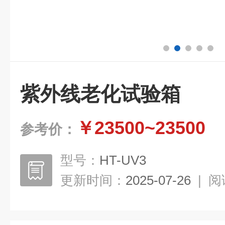
紫外线老化试验箱
￥23500~23500
参考价：
型号：
HT-UV3
更新时间：
2025-07-26
|
阅