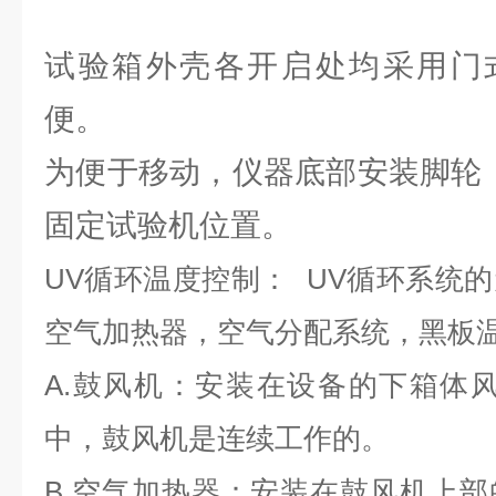
试验箱外壳各开启处均采用门
便。
为便于移动，仪器底部安装脚轮
固定试验机位置。
UV循环温度控制： UV循环系统
空气加热器，空气分配系统，黑板
A.鼓风机：安装在设备的下箱体
中，鼓风机是连续工作的。
B.空气加热器：安装在鼓风机上