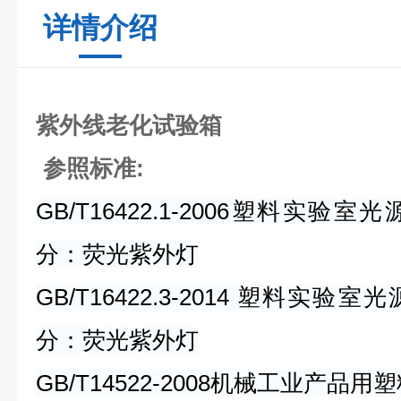
详情介绍
紫外线老化试验箱
参照标准:
GB/T16422.1-2006塑料实验
分：荧光紫外灯
GB/T16422.3-2014 塑料实
分：荧光紫外灯
GB/T14522-2008机械工业产品