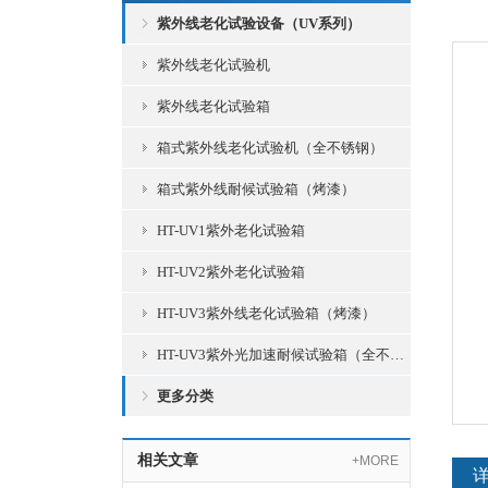
紫外线老化试验设备（UV系列）
紫外线老化试验机
紫外线老化试验箱
箱式紫外线老化试验机（全不锈钢）
箱式紫外线耐候试验箱（烤漆）
HT-UV1紫外老化试验箱
HT-UV2紫外老化试验箱
HT-UV3紫外线老化试验箱（烤漆）
HT-UV3紫外光加速耐候试验箱（全不锈钢）
更多分类
相关文章
+MORE