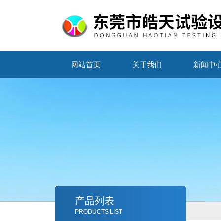
网站首页
关于我们
新闻中
产品列表
PRODUCTS LIST