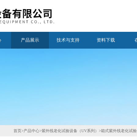
心
产品展示
技术与支持
资料下载
首页
>
产品中心
>
紫外线老化试验设备（UV系列）
>
箱式紫外线老化试验