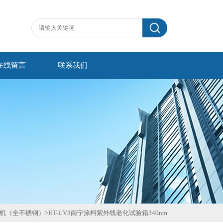
在线留言
联系我们
机（全不锈钢）
>
HT-UV3南宁涂料紫外线老化试验箱340nm