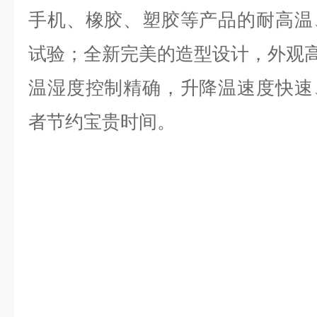
手机、橡胶、塑胶等产品的耐高温
试验；全新完美的造型设计，外观
温湿度控制精确，升降温速度快速
者节约宝贵时间。