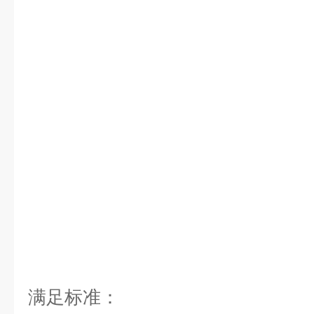
满足标准：