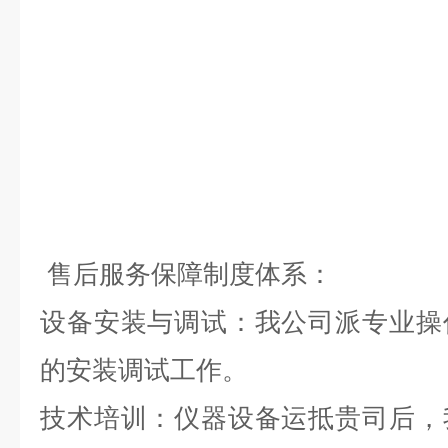
售后服务保障制度体系：
设备安装与调试：我公司派专业操
的安装调试工作。
技术培训：仪器设备运抵贵司后，