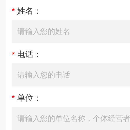
*
姓名：
*
电话：
*
单位：