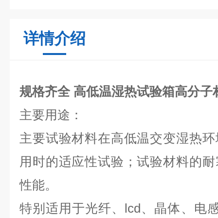
详情介绍
规格齐全 高低温湿热试验箱高分子
主要用途：
主要试验材料在高低温交变湿热环
用时的适应性试验；试验材料的耐
性能。
特别适用于光纤、lcd、晶体、电感