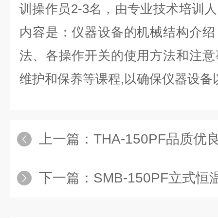
训操作员2-3名，由专业技术培训
内容是：仪器设备的机械结构介绍
法、各操作开关的使用方法和注意
维护和保养等课程,以确保仪器设备
上一篇：
THA-150PF品质优良 
下一篇：
SMB-150PF立式