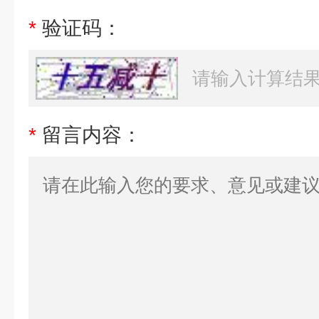
*
验证码：
*
留言内容：