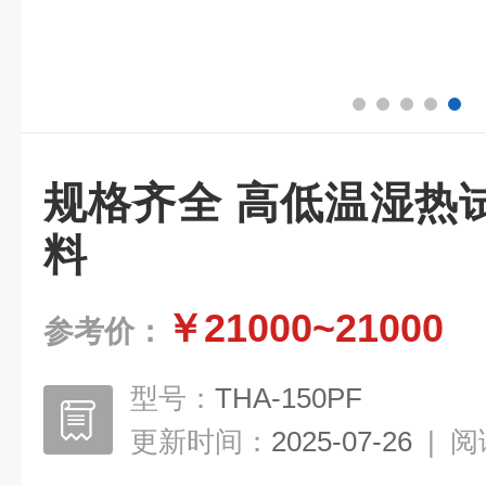
规格齐全 高低温湿热
料
￥21000~21000
参考价：
型号：
THA-150PF
更新时间：
2025-07-26
|
阅