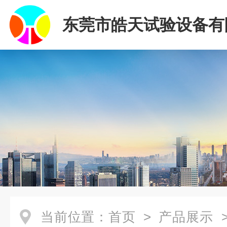
东莞市皓天试验设备有
当前位置：
首页
>
产品展示