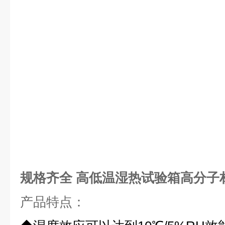
规格齐全 高低温湿热试验箱高分子
产品特点：