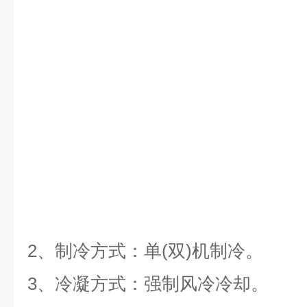
2、制冷方式：单(双)机制冷。
3、冷凝方式：强制风冷冷却。