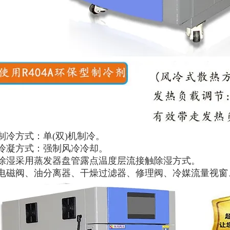
制冷方式：单(双)机制冷。
、冷凝方式：强制风冷冷却。
、除湿采用蒸发器盘管露点温度层流接触除湿方式。
、电磁阀、油分离器、干燥过滤器、修理阀、冷媒流量视窗