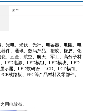
国产
器、光电、光伏、光纤、电容器、电阻、电
元器件、通讯、数码产品、塑胶、橡胶、化
陶瓷、五金、航空、航天、军工、高分子材
、LED电源、LED模组、LED模块、LED
D显示器、LED数码管、LCD、LCD模组、
、PCB线路板、FPC等产品材料及零部件。
之用电效益;