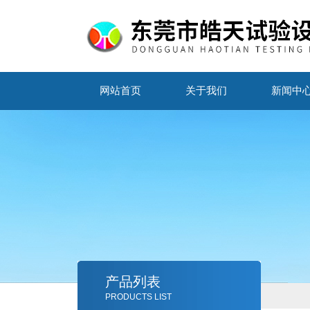
网站首页
关于我们
新闻中
产品列表
PRODUCTS LIST