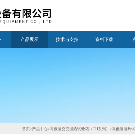
心
产品展示
技术与支持
资料下载
首页
>
产品中心
>
高低温交变湿热试验箱（TH系列）
>
高低温湿热