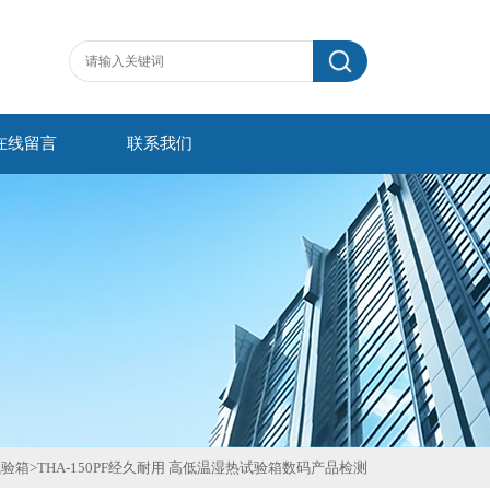
在线留言
联系我们
试验箱
>
THA-150PF经久耐用 高低温湿热试验箱数码产品检测