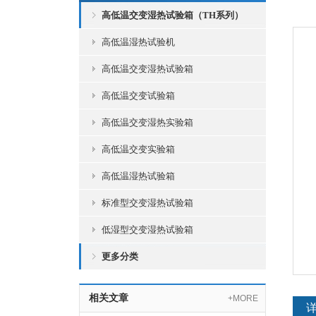
高低温交变湿热试验箱（TH系列）
高低温湿热试验机
高低温交变湿热试验箱
高低温交变试验箱
高低温交变湿热实验箱
高低温交变实验箱
高低温湿热试验箱
标准型交变湿热试验箱
低湿型交变湿热试验箱
更多分类
相关文章
+MORE