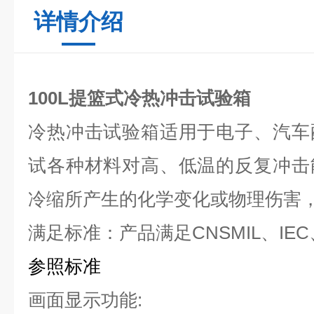
详情介绍
100L提篮式冷热冲击试验箱
冷热冲击试验箱适用于电子、汽车
试各种材料对高、低温的反复冲击
冷缩所产生的化学变化或物理伤害
满足标准：产品满足CNSMIL、IEC
参照标准
画面显示功能: