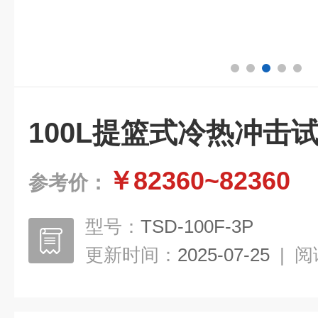
100L提篮式冷热冲击
￥82360~82360
参考价：
型号：
TSD-100F-3P
更新时间：
2025-07-25
|
阅