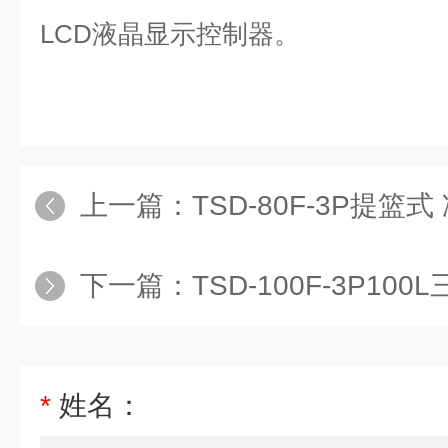
LCD液晶显示控制器。
上一篇：
TSD-80F-3P提篮式 冷
下一篇：
TSD-100F-3P1
*
姓名：