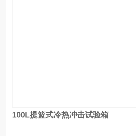
100L提篮式冷热冲击试验箱