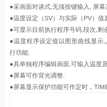
●采画面对谈式,无须按键输入, 屏幕
●温度设定（SV）与实际（PV）值
●可显示目前执行程序号码,段次,剩
●温度程序设定值以图形曲线显示
行功能.
●具单独程序编辑画面,可输入温度及
●屏幕可作背光调整.
●屏幕显示保护功能可作定时，TIM