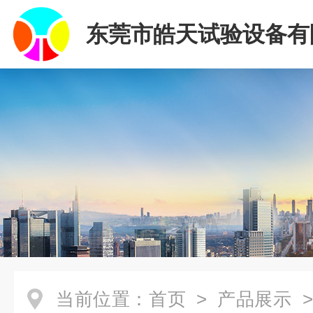
东莞市皓天试验设备有
当前位置：
首页
>
产品展示