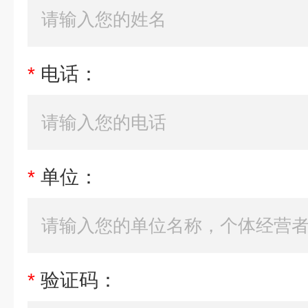
*
电话：
*
单位：
*
验证码：