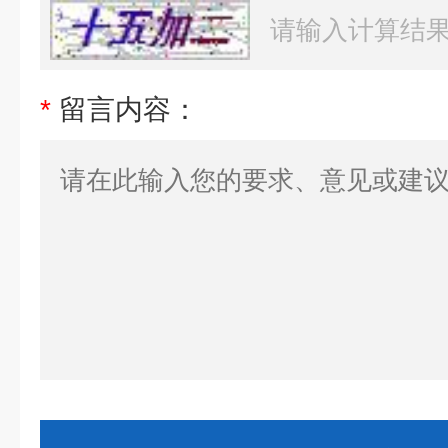
*
留言内容：