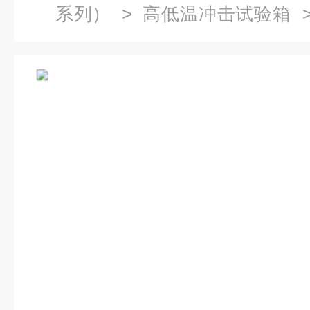
系列）
>
高低温冲击试验箱
>
篮式冷热冲击试验箱