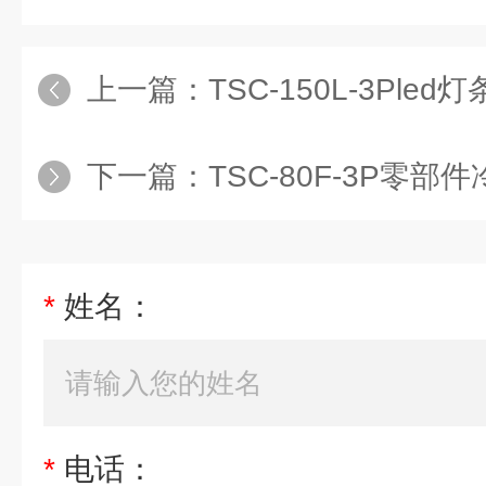
上一篇：
TSC-150L-3Ple
下一篇：
TSC-80F-3P零
*
姓名：
*
电话：