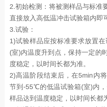
2.初始检测：将被测样品与标准
直接放入高低温冲击试验箱内即
3.试验：
1)试验样品应按标准要求放置在
(室)内温度升到点，保持一定的
度稳定，以时间长都为准。
2)高温阶段结束后，在5min
节到-55℃的低温试验箱(室)内
样品达到温度稳定，以时间长都