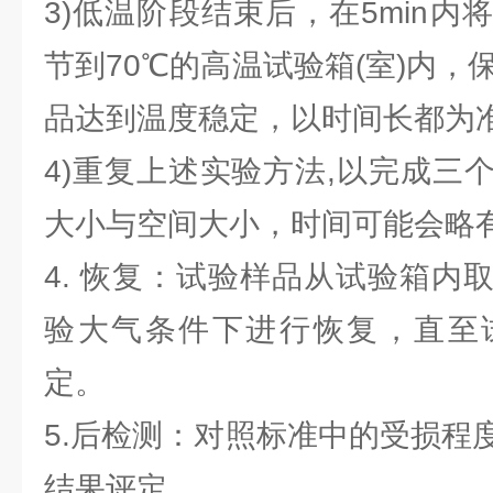
3)低温阶段结束后，在5min
节到70℃的高温试验箱(室)内，
品达到温度稳定，以时间长都为
4)重复上述实验方法,以完成三
大小与空间大小，时间可能会略
4. 恢复：试验样品从试验箱内
验大气条件下进行恢复，直至
定。
5.后检测：对照标准中的受损程
结果评定。