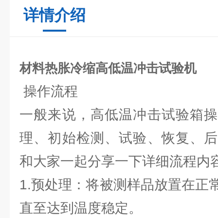
详情介绍
材料热胀冷缩高低温冲击试验机
操作流程
一般来说，高低温冲击试验箱操
理、初始检测、试验、恢复、后
和大家一起分享一下详细流程内
1.预处理：将被测样品放置在正
直至达到温度稳定。