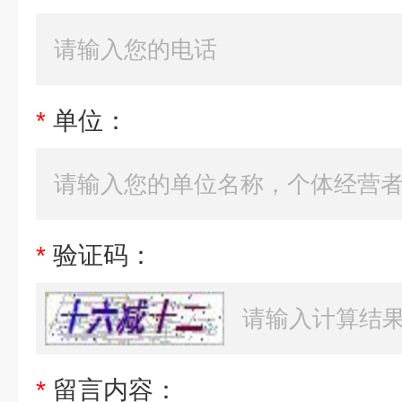
*
单位：
*
验证码：
*
留言内容：