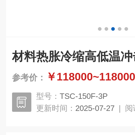
材料热胀冷缩高低温冲
￥118000~11800
参考价：
型号：
TSC-150F-3P
更新时间：
2025-07-27
|
阅