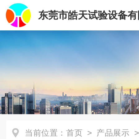
东莞市皓天试验设备有
当前位置：
首页
>
产品展示