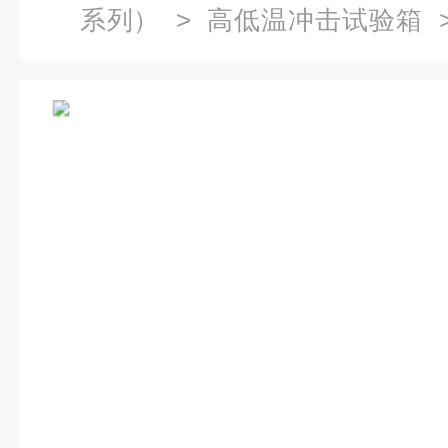
系列）
>
高低温冲击试验箱
>
胀冷缩高低温冲击试验机