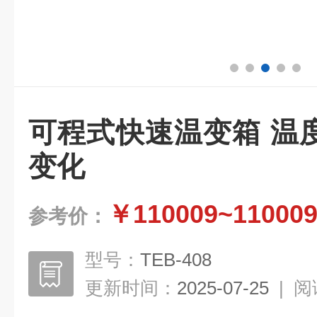
可程式快速温变箱 温
变化
￥110009~11000
参考价：
型号：
TEB-408
更新时间：
2025-07-25
|
阅