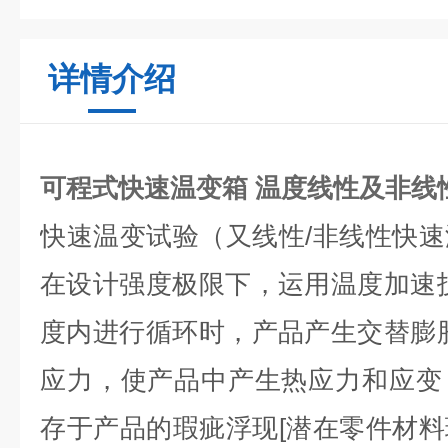
详情介绍
可程式快速温变箱 温度线性及非线
快速温变试验（又线性/非线性快
在设计强度极限下，运用温度加速
度内进行循环时，产品产生交替膨
应力，使产品中产生热应力和应变
存于产品的瑕疵浮现[潜在零件材