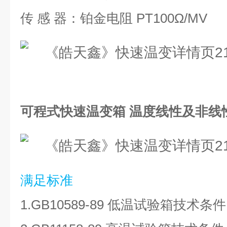
传
感
器：铂金电阻 PT100Ω/MV
可程式快速温变箱 温度线性及非线
满足标准
1.GB10589-89 低温试验箱技术条件