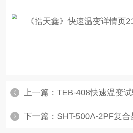
上一篇：
TEB-408快速温变试验
下一篇：
SHT-500A-2PF复合盐