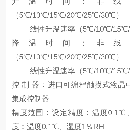
升温时间：非线
（5℃/10℃/15℃/20℃/25℃/30℃）
线性升温速率（5℃/10℃/15℃/2
降温时间：非线
（5℃/10℃/15℃/20℃/25℃/30℃）
线性升温速率（5℃/10℃/15℃/2
控
制
器：进口可编程触摸式液晶
集成控制器
精度范围：设定精度：温度0.1℃
度：温度0.1℃、湿度1％RH