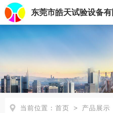
东莞市皓天试验设备有
当前位置：
首页
>
产品展示