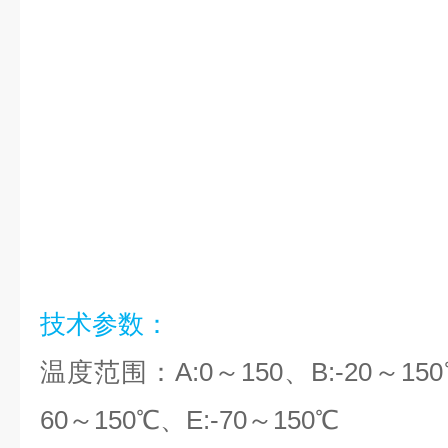
技术参数：
温度范围：A:0～150、B:-20～150
60～150℃、E:-70～150℃