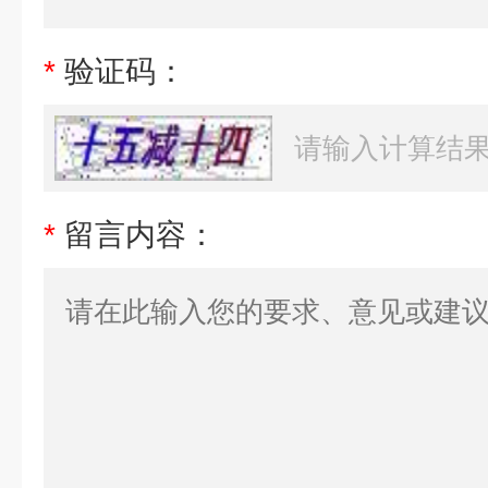
*
验证码：
*
留言内容：