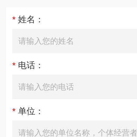
*
姓名：
*
电话：
*
单位：