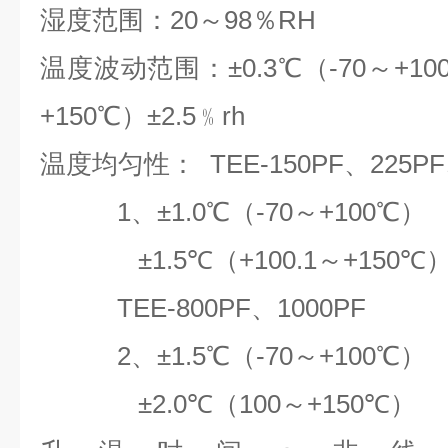
湿度范围：20～98％RH
温度波动范围：±0.3℃（-70～+100
+150℃）±2.5﹪rh
温度均匀性： TEE-150PF、225PF
1、±1.0℃（-70～+100℃）
±1.5℃（+100.1～+150℃
TEE-800PF、1000PF
2、±1.5℃（-70～+100℃）
±2.0℃（100～+150℃）