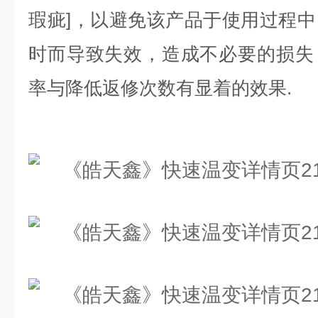
瑕疵]，以避免该产品于使用过程
时而导致失效，造成不必要的损失
率与降低返修次数有显着的效果.