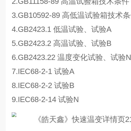
2.GB11158-89 高温试验箱技术条件
3.GB10592-89 高低温试验箱技术
4.GB2423.1 低温试验、试验A
5.GB2423.2 高温试验、试验B
6.GB2423.22 温度变化试验、试验
7.IEC68-2-1 试验A
8.IEC68-2-2 试验B
9.IEC68-2-14 试验N