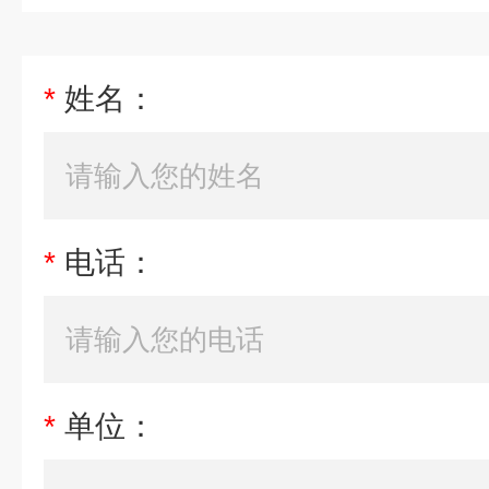
*
姓名：
*
电话：
*
单位：