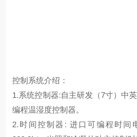
控制系统介绍：
1.系统控制器:自主研发（7寸）中
编程温湿度控制器。
2.时间控制器: 进口可编程时