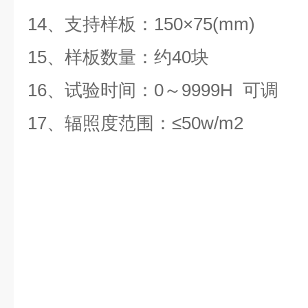
14、支持样板：150×75(mm)
15、样板数量：约40块
16、试验时间：0～9999H 可调
17、辐照度范围：≤50w/m2