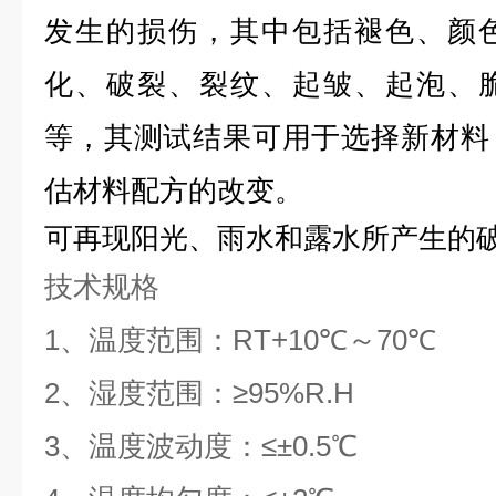
发生的损伤，其中包括褪色、颜
化、破裂、裂纹、起皱、起泡、
等，其测试结果可用于选择新材料
估材料配方的改变。
可再现阳光、雨水和露水所产生的
技术规格
1、温度范围：RT+10℃～70℃
2、湿度范围：≥95%R.H
3、温度波动度：≤±0.5℃