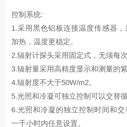
控制系统:
1.采用黑色铝板连接温度传感器
加热，温度更稳定。
2.辐射计探头采用固定式，无须每
3.辐射量采用高精度显示和测量的
4.辐射度不大于50W/m2。
5.光照和冷凝可独立控制可以交替
6.光照和冷凝的独立控制时间和
一千小时内任意设置。