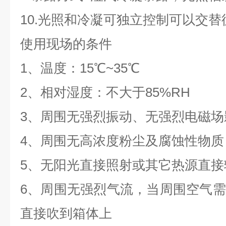
10.光照和冷凝可独立控制可以交
使用现场的条件
1、温度：15℃~35℃
2、相对湿度：不大于85%RH
3、周围无强烈振动、无强烈电磁场
4、周围无高浓度粉尘及腐蚀性物质
5、无阳光直接照射或其它热源直接
6、周围无强烈气流，当周围空气
直接吹到箱体上