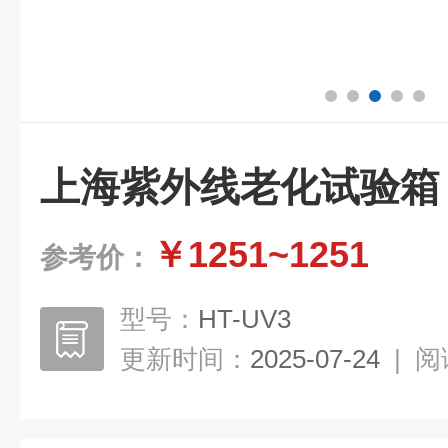
上海紫外线老化试验箱
￥1251~1251
参考价：
型号：
HT-UV3
更新时间：
2025-07-24
|
阅