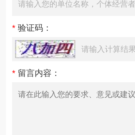
*
验证码：
*
留言内容：