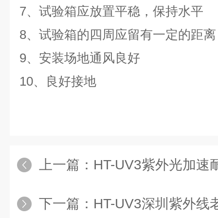
7、试验箱应放置平稳，保持水平
8、试验箱的四周应留有一定的距离
9、安装场地通风良好
10、良好接地
上一篇：
HT-UV3紫外光加
下一篇：
HT-UV3深圳紫外