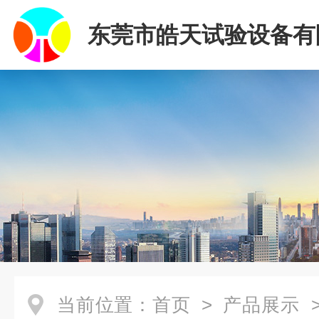
东莞市皓天试验设备有
当前位置：
首页
>
产品展示