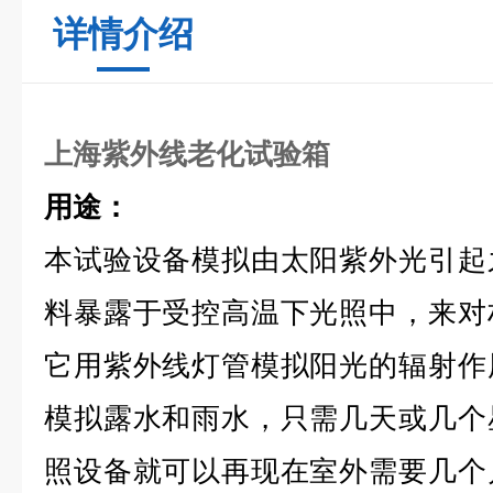
详情介绍
上海紫外线老化试验箱
用途：
本试验设备模拟由太阳紫外光引起
料暴露于受控高温下光照中，来对
它用紫外线灯管模拟阳光的辐射作
模拟露水和雨水，只需几天或几个
照设备就可以再现在室外需要几个