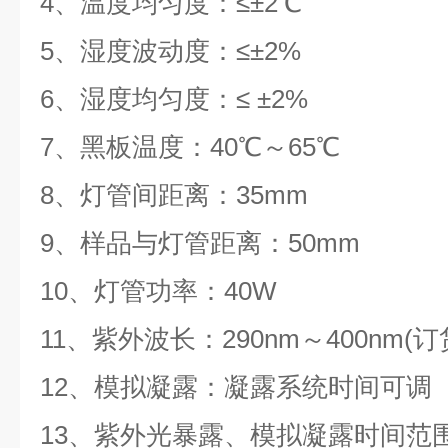
4、温度均匀度：≤±2℃
5、湿度波动度：≤±2%
6、湿度均匀度：≤ ±2%
7、黑板温度：40℃～65℃
8、灯管间距离：35mm
9、样品与灯管距离：50mm
10、灯管功率：40W
11、紫外波长：290nm～400nm
12、模拟凝露：凝露系统时间可调
13、紫外光暴露、模拟凝露时间范围