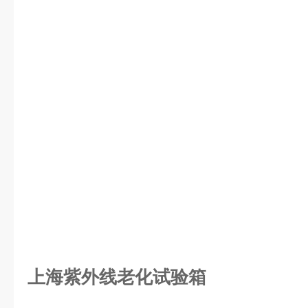
上海紫外线老化试验箱