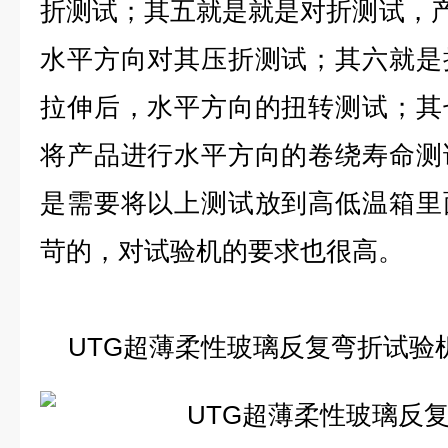
折测试；其五就是就是对折测试，
水平方向对其压折测试；其六就是
拉伸后，水平方向的扭转测试；其
将产品进行水平方向的卷绕寿命测
是需要将以上测试放到高低温箱里
苛的，对试验机的要求也很高。
UTG超薄柔性玻璃反复弯折试验