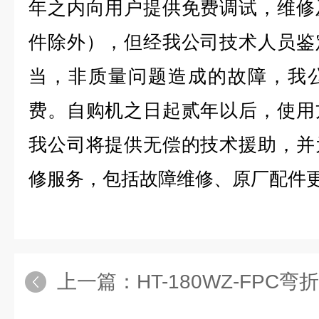
年之内向用户提供免费调试，维修
件除外），但经我公司技术人员鉴
当，非质量问题造成的故障，我
费。自购机之日起贰年以后，使用
我公司将提供无偿的技术援助，并
修服务，包括故障维修、原厂配件
上一篇：
HT-180WZ-FPC弯折