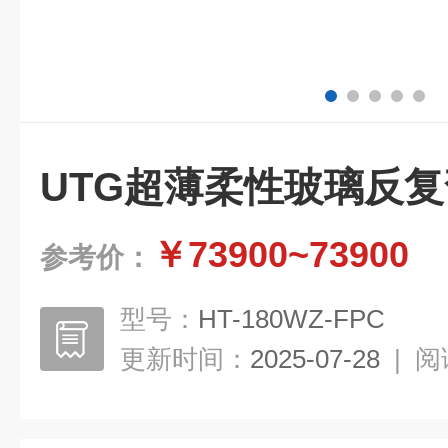
UTG超薄柔性玻璃反
￥73900~73900
参考价：
型号：
HT-180WZ-FPC
更新时间：
2025-07-28
|
阅