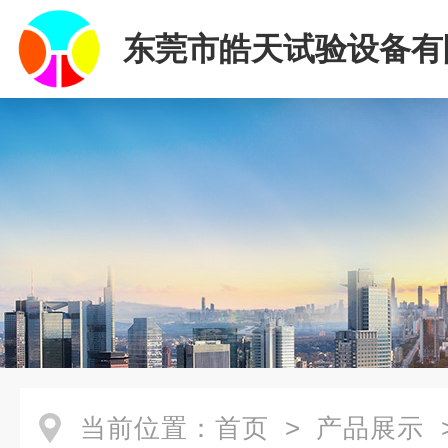
东莞市皓天试验设备有
当前位置：
首页
>
产品展示