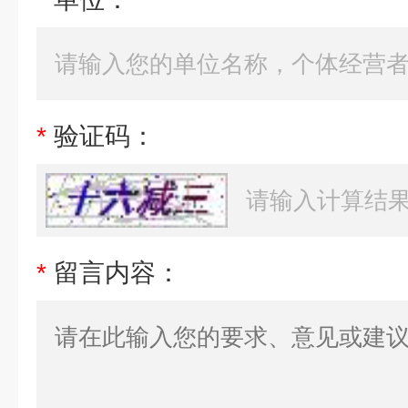
*
验证码：
*
留言内容：