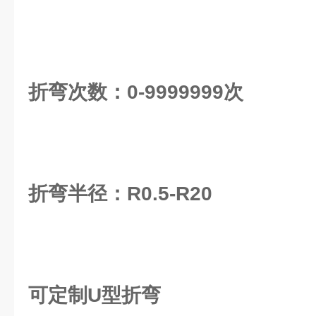
折弯次数：0-9999999次
折弯半径：R0.5-R20
可定制U型折弯