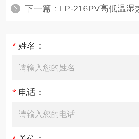
下一篇：
LP-216PV高低温湿热
*
姓名：
*
电话：
*
单位：