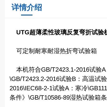
详情介绍
UTG超薄柔性玻璃反复弯折试验
可定制耐寒耐湿热折弯试验箱
本机符合GB/T2423.1-2016试
\GB/T2423.2-2016试验B：高温试验
2016\IEC68-2-1试验A：寒冷\G
条件》\GB/T10586-89湿热试验箱