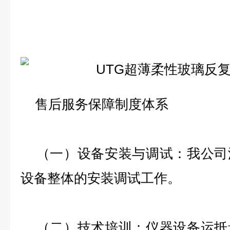
售后服务保障制度体系
（一）设备安装与调试：我公司
设备整体的安装调试工作。
（二）技术培训：仪器设备运抵