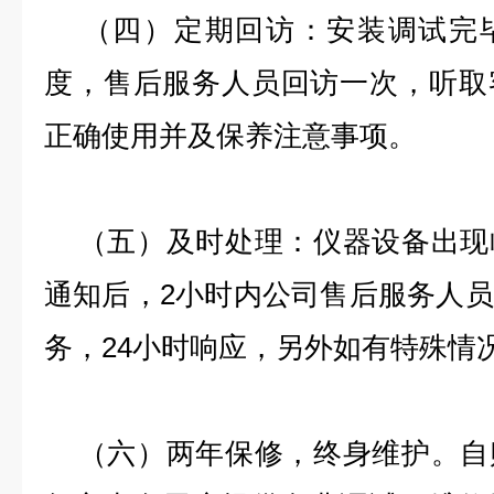
（四）定期回访：安装调试完毕
度，售后服务人员回访一次，听取
正确使用并及保养注意事项。
（五）及时处理：仪器设备出现
通知后，2小时内公司售后服务人
务，24小时响应，另外如有特殊情
（六）两年保修，终身维护。自