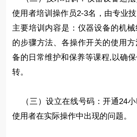
使用者培训操作员2-3名，由专业
主要培训内容是：仪器设备的机械
的步骤方法、各操作开关的使用方
备的日常维护和保养等课程,以确
转。
（三）设立在线号码：开通24小
使用者在实际操作中出现的问题。