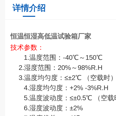
详情介绍
恒温恒湿高低温试验箱厂家
技术参数：
1.温度范围：-40℃～150℃
2.湿度范围：20%～98%R.H
3.温度均匀度：≤±2℃ （空载时
4.湿度均匀度：+2% -3%R.H
5.温度波动度：≤±0.5℃ （空
6.湿度波动度：±2%