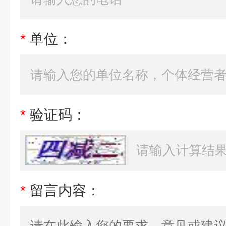
*
单位：
*
验证码：
*
留言内容：