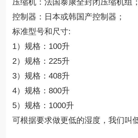
压缩机：法国泰康全封闭压缩机组
控制器：日本或韩国产控制器；
标准型号和尺寸
:
1）规格：100升
2）规格：225升
3）规格：408升
4）规格：800升
5）规格：1000升
可根据要求做更低的湿度，我们叫