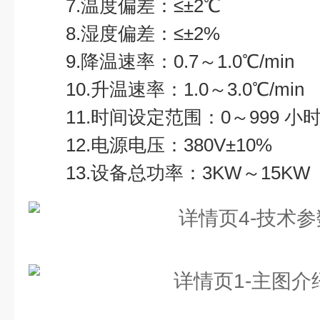
7.温度偏差：≤±2℃
8.湿度偏差：≤±2%
9.降温速率：0.7～1.0℃/min
10.升温速率：1.0～3.0℃/min
11.时间设定范围：0～999 小
12.电源电压：380V±10%
13.设备总功率：3KW～15KW