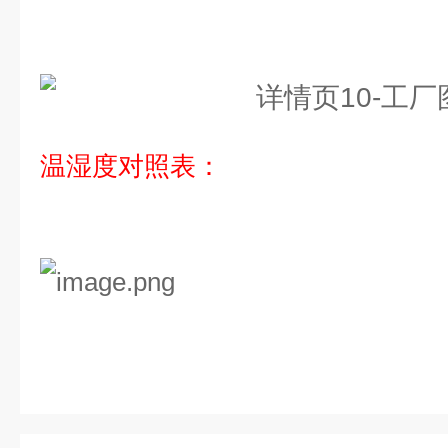
温湿度对照表：