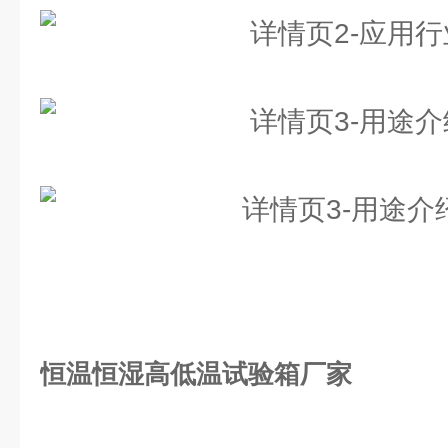
恒温恒湿高低温试验箱厂家