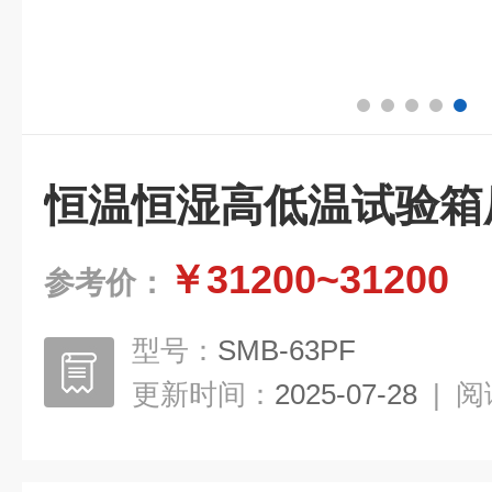
恒温恒湿高低温试验箱
￥31200~31200
参考价：
型号：
SMB-63PF
更新时间：
2025-07-28
|
阅