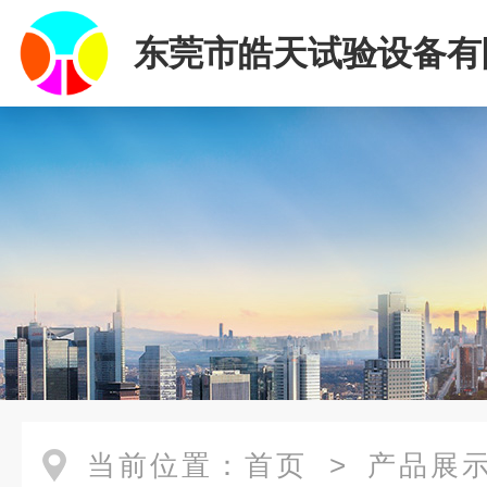
东莞市皓天试验设备有
当前位置：
首页
>
产品展