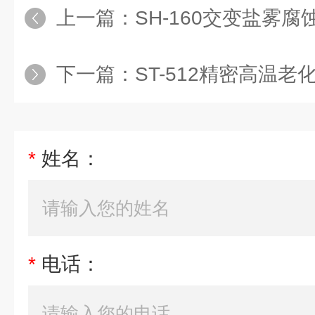
上一篇：
SH-160交变盐雾腐
下一篇：
ST-512精密高温
*
姓名：
*
电话：