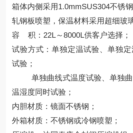
箱体内侧采用
1.0mmSUS304不
轧钢板喷塑，保温材料采用超细玻
容
积：22L～8000L供客户
选择
；
试验方式：单独定温试验、单独定
试验；
单独曲线式温度试验、单独曲线
温湿度同时试验；
内胆材质：镜面不锈钢；
外箱材质：不锈钢或冷钢喷塑；