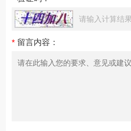
*
留言内容：