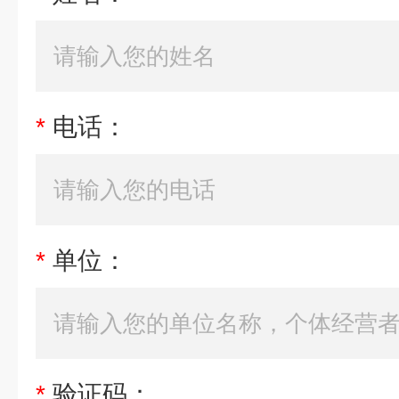
*
电话：
*
单位：
*
验证码：