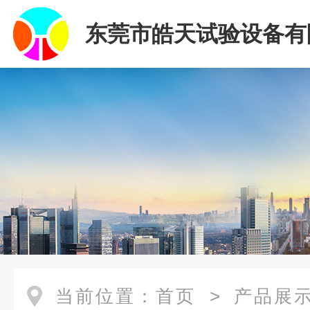
东莞市皓天试验设备有
当前位置：
首页
>
产品展