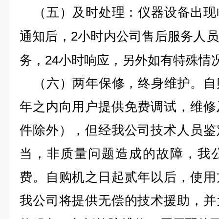
（五）
及时处理：
仪器设备出现
2小时内公司售后服务人
通知后，
务，24小时响应，另外如有特殊情
（六）
两年保修，终身维护
。自
年之内向用户提供免费调试，维修
件除外），但经我公司技术人员鉴
当，非质量问题造成的故障，我
费。自购机之日起贰年以后，使用
我公司将提供无偿的技术援助，并