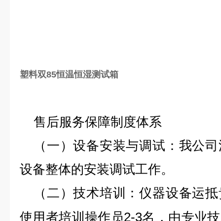
塑料双85恒温恒湿测试箱
售后服务保障制度体系
（一）
设备安装与调试：
我公司
设备整体的安装调试工作。
（二）
技术培训：
仪器设备运抵
2-3名，由专业
使用者培训操作员