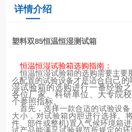
详情介绍
塑料双85恒温恒湿测试箱
恒温恒湿试验箱选购指南：
恒温恒湿试验箱的选购需要主要
自己的
么配置的试验设备才是适合
湿试验箱的选购进行一番经验之
各位厂家、科研单位、大专院校
个参照指标。
首先，选择一款合适的试验设备
大小，对试验箱内胆进行选择。
件、部件或整机)置入气候环境箱
试产品能满足试验规范所规定的环