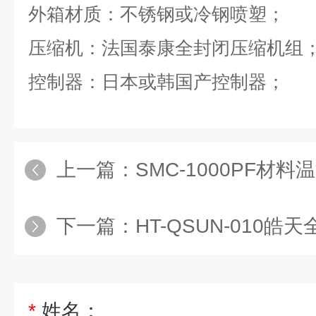
外箱材质：不锈钢或冷钢喷塑；
压缩机：法国泰康全封闭压缩机组
控制器：日本或韩国产控制器；
上一篇：
SMC-1000PF材
下一篇：
HT-QSUN-010皓天
*
姓名：