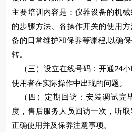
主要培训内容是：仪器设备的机械
的步骤方法、各操作开关的使用方
备的日常维护和保养等课程,以确
转。
24
（三）
设立在线号码：
开通
使用者在实际操作中出现的问题。
（四）
定期回访：
安装调试完
度，售后服务人员回访一次，听取
正确使用并及保养注意事项。