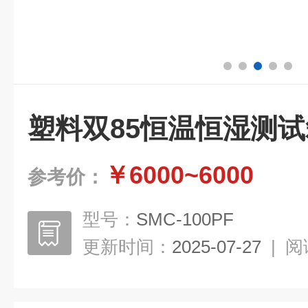
塑料双85恒温恒湿测试
￥6000~6000
参考价：
型号：
SMC-100PF
更新时间：
2025-07-27
|
阅