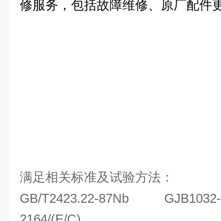
修服务，包括故障维修、原厂配件
满足相关标准及试验方法：
GB/T2423.22-87Nb GJB1
2164/(E/C)