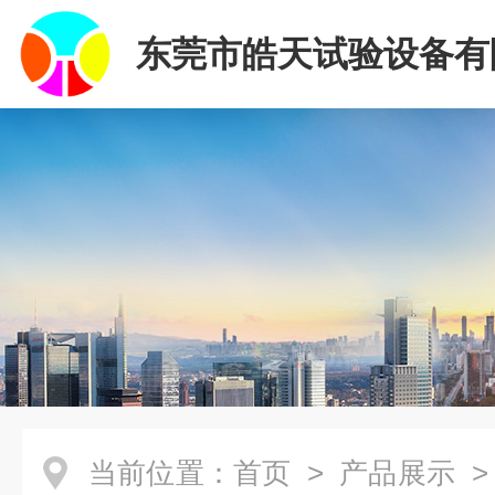
东莞市皓天试验设备有
当前位置：
首页
>
产品展示