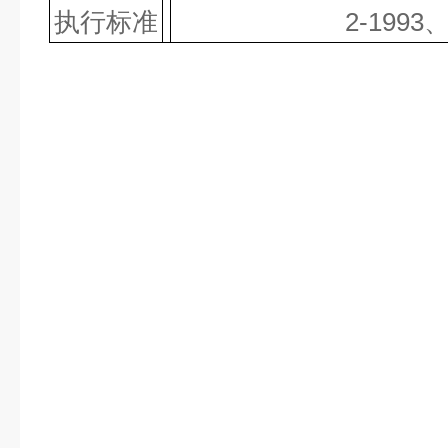
执行标准
2-1993、