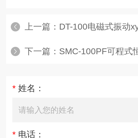
上一篇：
DT-100电磁式振动
下一篇：
SMC-100PF可
*
姓名：
*
电话：