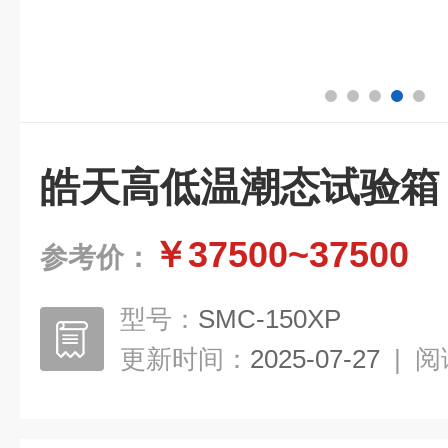
皓天高低温潮态试验箱
￥37500~37500
参考价：
型号：
SMC-150XP
更新时间：
2025-07-27
|
阅