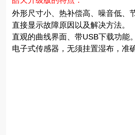
皓天升级版的特点：
外形尺寸小、热补偿高、噪音低、
直接显示故障原因以及解决方法。
USB下载功能
直观的曲线界面、带
电子式传感器，无须挂置湿布，准