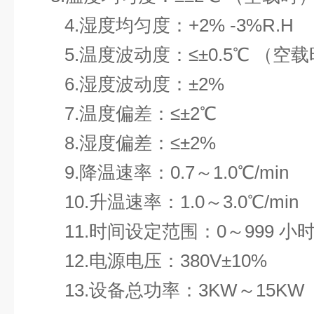
4.湿度均匀度：+2% -3%R.H
5.温度波动度：≤±0.5℃ （空载
6.湿度波动度：±2%
7.温度偏差：≤±2℃
8.湿度偏差：≤±2%
9.降温速率：0.7～1.0℃/min
10.升温速率：1.0～3.0℃/min
11.时间设定范围：0～999 小
12.电源电压：380V±10%
13.设备总功率：3KW～15KW