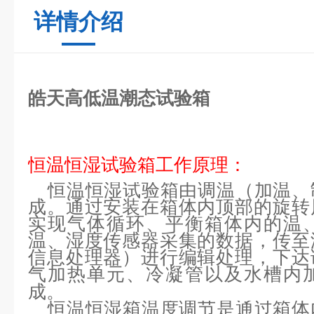
详情介绍
皓天高低温潮态试验箱
恒温恒湿试验箱工作原理：
恒温恒湿试验箱由调温（加温、
成。通过安装在箱体内顶部的旋转
实现气体循环、平衡箱体内的温
温、湿度传感器采集的数据，传至
信息处理器）进行编辑处理，下达
气加热单元、冷凝管以及水槽内
成。
恒温恒湿箱温度调节是通过箱体