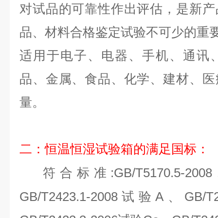
对试品的可靠性作出评估，是新产
品、材料合格鉴定试验不可少的重
适用于电子、电器、手机、通讯
品、金属、食品、化学、建材、医
量。
二：恒温恒湿试验箱的满足国标：
:GB/T5170.5-20
符合标准
GB/T2423.1-2008试验A、GB/T