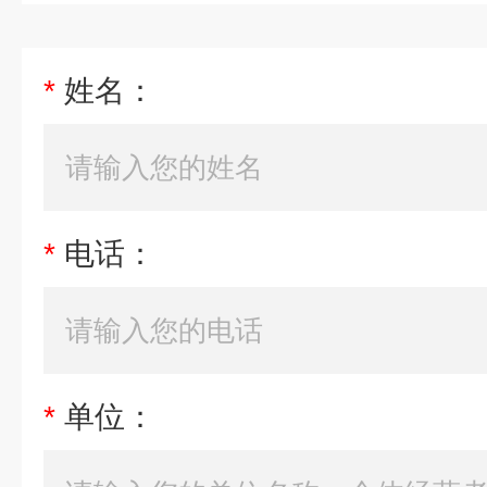
*
姓名：
*
电话：
*
单位：