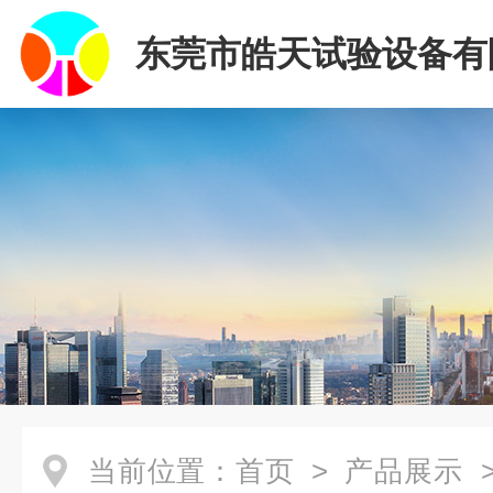
东莞市皓天试验设备有
当前位置：
首页
>
产品展示