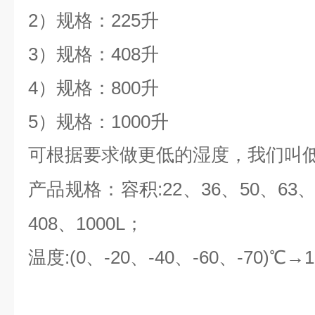
2）规格：225升
3）规格：408升
4）规格：800升
5）规格：1000升
可根据要求做更低的湿度，我们叫
:22、36、50、63
产品规格：容积
408、1000L；
:(0、-20、-40、-60、-70)℃→15
温度