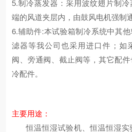
5.制冷蒸发器：采用波纹翅片制
端的风道夹层内，由鼓风电机强制
6.辅助件:本试验箱制冷系统中其
滤器等我公司也采用进口件；如采
阀、旁通阀、截止阀等，其它配件
冷配件。
主要用途：
恒温恒湿试验机、恒温恒湿实