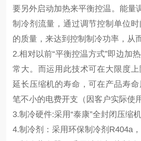
要另外启动加热来平衡控温。能量调
制冷剂流量，通过调节控制单位时
的质量，来达到控制制冷功率，从
2.相对以前“平衡控温方式”即边加
常大。而运用此技术可在大限度上
延长压缩机的寿命，可在产品寿命
笔不小的电费开支（因客户实际使
3.制冷硬件:采用“泰康”全封闭压
4.制冷剂：采用环保制冷剂R404a，