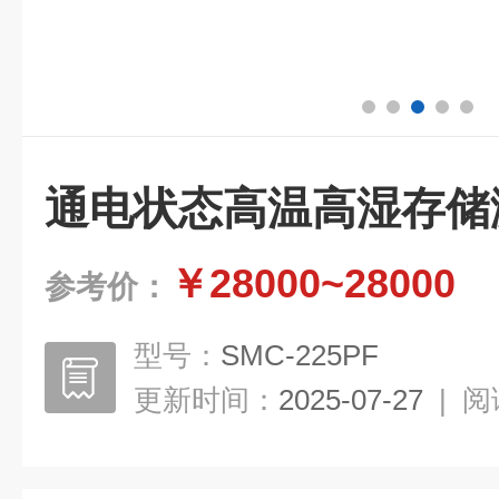
通电状态高温高湿存储
￥28000~28000
参考价：
型号：
SMC-225PF
更新时间：
2025-07-27
|
阅