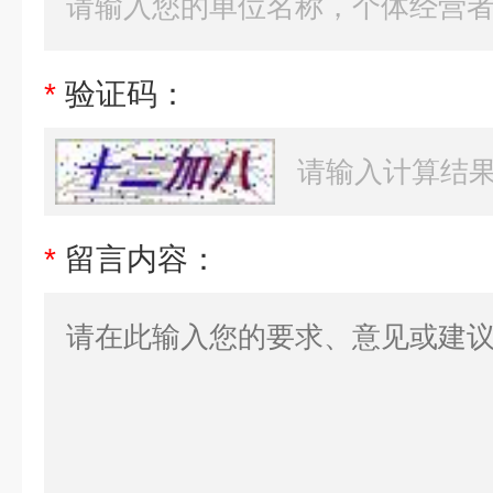
*
验证码：
*
留言内容：