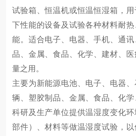
试验箱、恒温机或恒温恒湿箱，用
下性能的设备及试验各种材料耐热
能。适合电子、电器、手机、通讯
品、金属、食品、化学、建材、医
量之用。
主要为新能源电池、电子、电器、
辆、塑胶制品、金属、食品、化学
科研及生产单位提供温湿度变化环
部件）、材料等做温湿度试验，以