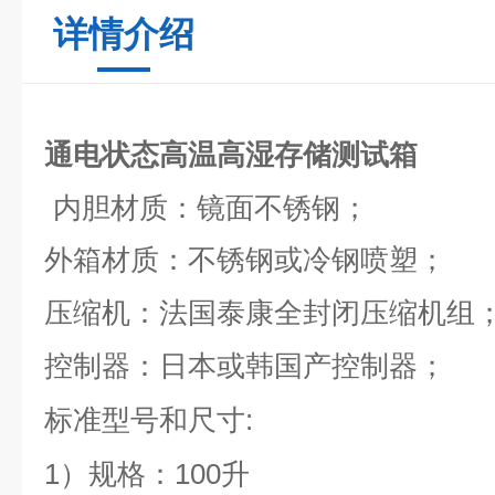
详情介绍
通电状态高温高湿存储测试箱
内胆材质：镜面不锈钢；
外箱材质：不锈钢或冷钢喷塑；
压缩机：法国泰康全封闭压缩机组
控制器：日本或韩国产控制器；
:
标准型号和尺寸
1）规格：100升