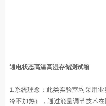
通电状态高温高湿存储测试箱
1.系统理念：此类实验室均采用
冷不加热），通过能量调节技术在