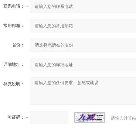
联系电话：
常用邮箱：
省份：
详细地址：
补充说明：
验证码：
请输入计算结