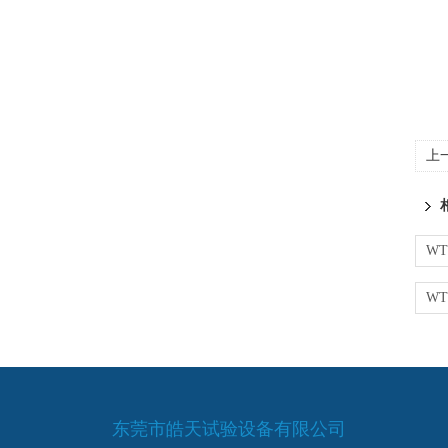
上
东莞市皓天试验设备有限公司