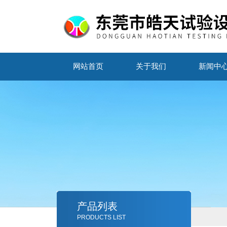
网站首页
关于我们
新闻中
产品列表
PRODUCTS LIST