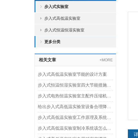
步入式实验室
步入式高低温实验室
步入式恒温恒湿实验室
更多分类
相关文章
+MORE
步入式高低温实验室节能的设计方案
步入式恒温恒湿实验室四大节能措施介绍
步入式电热恒温实验室主配件压缩机保养四大招数
给出步入式高低温实验室设备合理降低消声的好方式
步入式高低温实验室工作原理及系统结构
步入式高低温实验室制冷系统该怎么维护