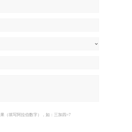
果（填写阿拉伯数字），如：三加四=7