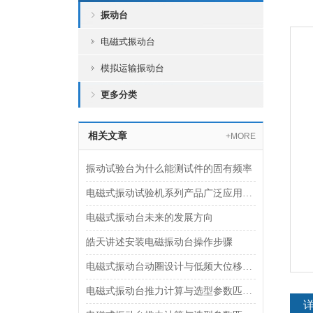
振动台
电磁式振动台
模拟运输振动台
更多分类
相关文章
+MORE
振动试验台为什么能测试件的固有频率
电磁式振动试验机系列产品广泛应用于PCB电路板行业
电磁式振动台未来的发展方向
皓天讲述安装电磁振动台操作步骤
电磁式振动台动圈设计与低频大位移性能优化
电磁式振动台推力计算与选型参数匹配方法2