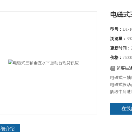
电磁式
型号：
DT-1
浏览量：
39
更新时间：
价格：
7600
简要描
电磁式三轴
电磁式振动
阶段中所遭
能力
在线
详细介绍