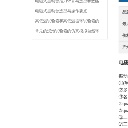
电磁式振动台推力计算与选型参数匹配方法
电磁式振动台选型与操作要点
品
高低温试验箱和高低温循环试验箱的技术区别分析
最
常见的浸泡试验箱的仿真模拟自然环境实验方式
价
产
电
振动
①(
②多
③各
④q
⑤q
⑥二
⑦三