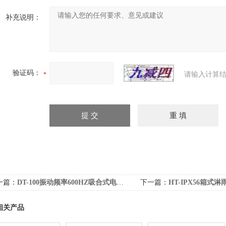
补充说明：
验证码：
请输入计算结
一篇：
DT-100振动频率600HZ吸合式电磁振动台
下一篇：
HT-IPX56箱式淋雨
相关产品