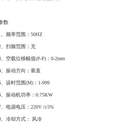
参数
1、频率范围：50HZ
2、扫频范围：无
3、空载位移幅值(P-P)：0-2mm
4、振动方向：垂直
5、设时范围(M)：1-999
6、振动机功率：0.75KW
7、电源电压：220V /±5%
8、冷却方式： 风冷