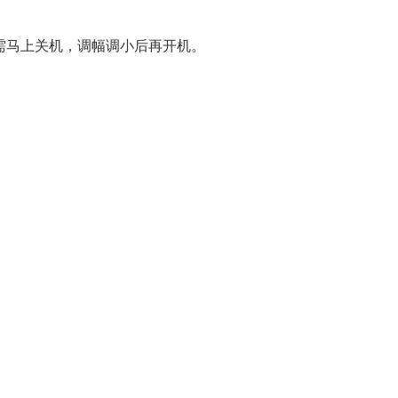
需马上关机，调幅调小后再开机。