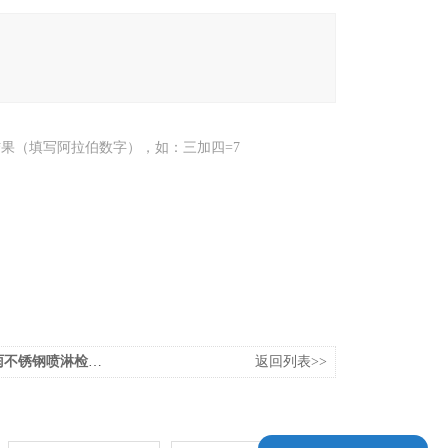
果（填写阿拉伯数字），如：三加四=7
不锈钢喷淋检测试验机
返回列表>>