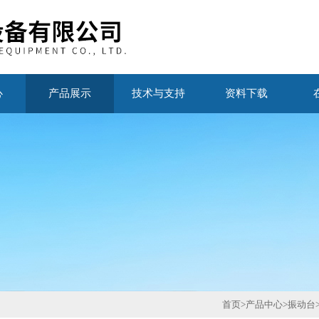
心
产品展示
技术与支持
资料下载
首页
>
产品中心
>
振动台