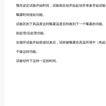
预先设定试验开始时间，试验箱自动开始起动并准备开始试验
曝露时间缩短功能。
试验区的下风温度达到曝露温度后转换到下一个曝露的功能。
前处理/后处理功能。
在循环试验开始前或结束后，试样被曝露在高温环境中（热处
干燥运转功能。
试验结件下运转一定的时间。