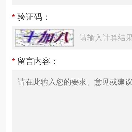
*
验证码：
*
留言内容：