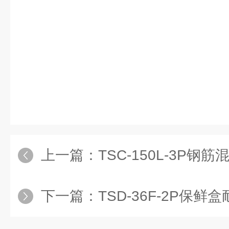
上一篇：
TSC-150L-3P钢筋
下一篇：
TSD-36F-2P保鲜盒