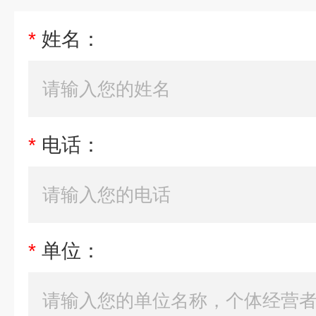
*
姓名：
*
电话：
*
单位：