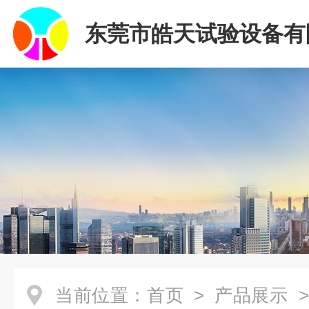
东莞市皓天试验设备有
当前位置：
首页
>
产品展示