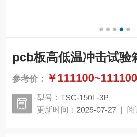
pcb板高低温冲击试验
￥111100~11110
参考价：
型号：
TSC-150L-3P
更新时间：
2025-07-27
|
阅