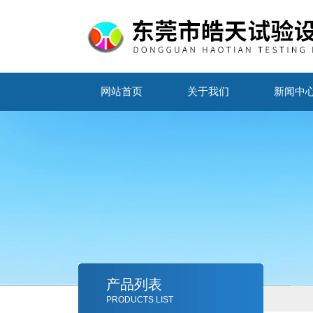
网站首页
关于我们
新闻中
产品列表
PRODUCTS LIST