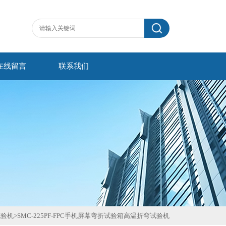
在线留言
联系我们
试验机
>
SMC-225PF-FPC手机屏幕弯折试验箱高温折弯试验机