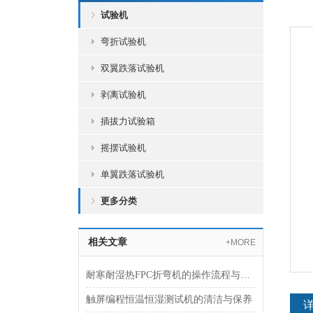
试验机
弯折试验机
双翼跌落试验机
剥离试验机
插拔力试验箱
摇摆试验机
单翼跌落试验机
更多分类
相关文章
+MORE
耐寒耐湿热FPC折弯机的操作流程与安全注意事项
触屏编程恒温恒湿测试机的清洁与保养