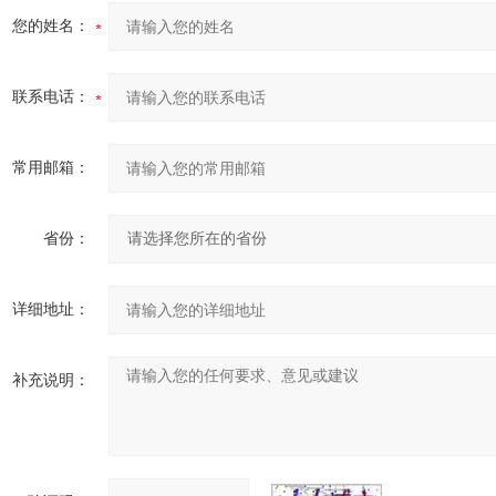
您的姓名：
联系电话：
常用邮箱：
省份：
详细地址：
补充说明：