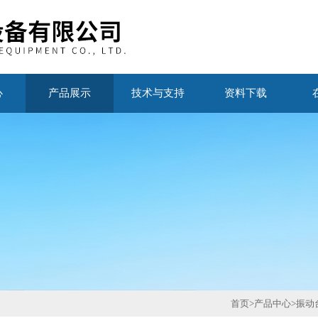
心
产品展示
技术与支持
资料下载
首页
>
产品中心
>
振动