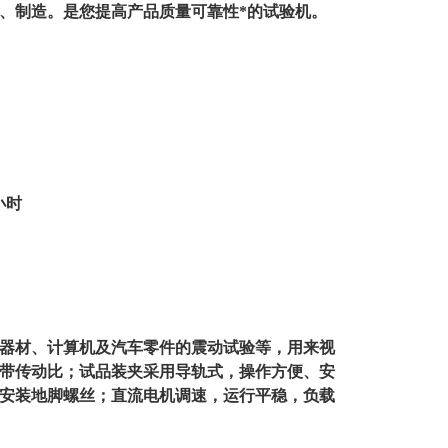
、制造。是您提高产品质量可靠性*的试验机。
r小时
器材、计算机及汽车零件的震动试验等，用来视
带传动比；试品装夹采用导轨式，操作方便、安
安装地脚螺丝；直流电机调速，运行平稳，负载