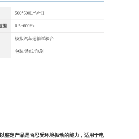
500*500L*W*H
范围
0.5~600Hz
模拟汽车运输试验台
包装/造纸/印刷
以鉴定产品是否忍受环境振动的能力，适用于电