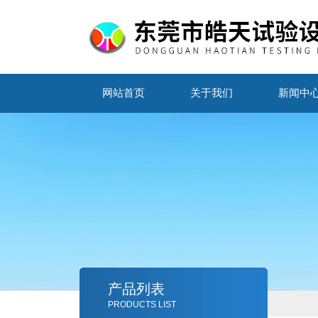
网站首页
关于我们
新闻中
产品列表
PRODUCTS LIST