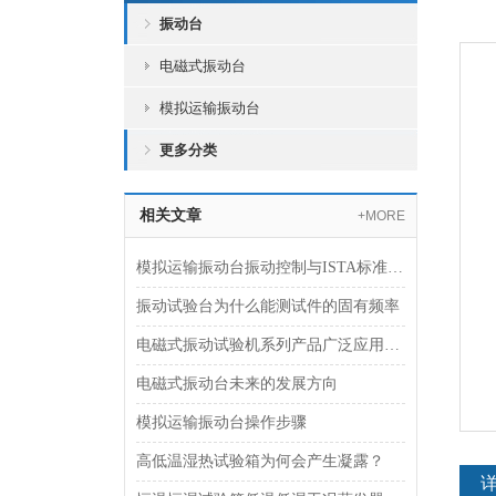
振动台
电磁式振动台
模拟运输振动台
更多分类
相关文章
+MORE
模拟运输振动台振动控制与ISTA标准符合性技术研究
振动试验台为什么能测试件的固有频率
电磁式振动试验机系列产品广泛应用于PCB电路板行业
电磁式振动台未来的发展方向
模拟运输振动台操作步骤
高低温湿热试验箱为何会产生凝露？