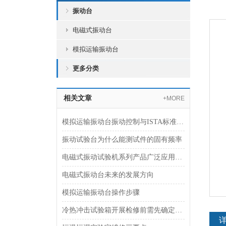
振动台
电磁式振动台
模拟运输振动台
更多分类
相关文章
+MORE
模拟运输振动台振动控制与ISTA标准符合性技术研究
振动试验台为什么能测试件的固有频率
电磁式振动试验机系列产品广泛应用于PCB电路板行业
电磁式振动台未来的发展方向
模拟运输振动台操作步骤
冷热冲击试验箱开展检修前需先确定什么