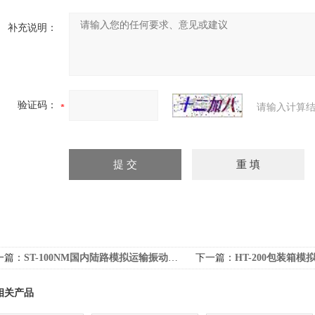
补充说明：
验证码：
请输入计算结
一篇：
ST-100NM国内陆路模拟运输振动测试机
下一篇：
HT-200包装箱模拟
相关产品