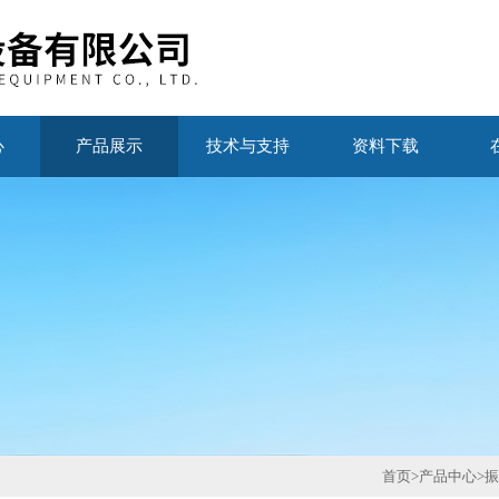
心
产品展示
技术与支持
资料下载
首页
>
产品中心
>
振