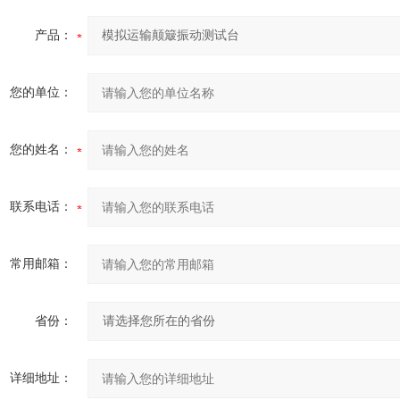
产品：
您的单位：
您的姓名：
联系电话：
常用邮箱：
省份：
详细地址：