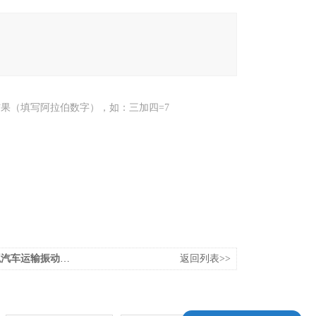
果（填写阿拉伯数字），如：三加四=7
汽车运输振动试验台
返回列表>>