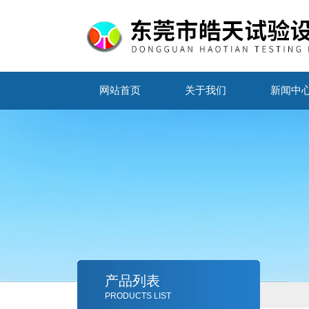
网站首页
关于我们
新闻中
产品列表
PRODUCTS LIST