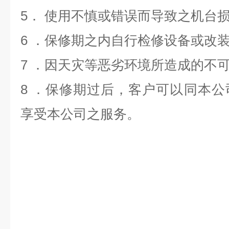
5． 使用不慎或错误而导致之机台
6 ．保修期之内自行检修设备或改
7 ．因天灾等恶劣环境所造成的不
8 ．保修期过后，客户可以同本
享受本公司之服务。