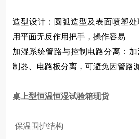
造型设计：圆弧造型及表面喷塑处
用平面无反作用把手，操作容易
加湿系统管路与控制电路分离：加
制器、电路板分离，可避免因管路漏
桌上型恒温恒湿试验箱现货
保温围护结构