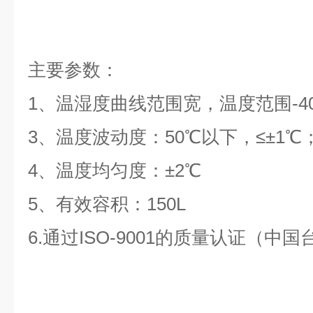
主要参数：
1、温湿度曲线范围宽，温度范围-40℃
3、
温度波动度：50℃以下，≤±1℃；
4、
温度均匀度：±2℃
5、
有效容积：150L
6.通过ISO-9001的质量认证（中