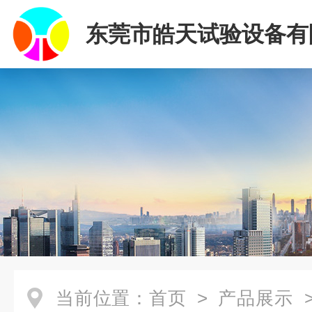
东莞市皓天试验设备有
当前位置：
首页
>
产品展示