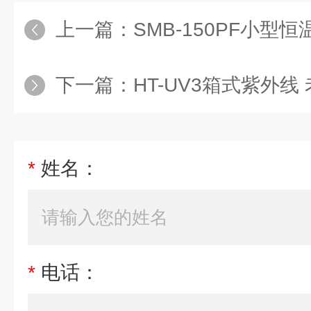
上一篇：
SMB-150PF小型
下一篇：
HT-UV3箱式紫外线
*
姓名：
*
电话：