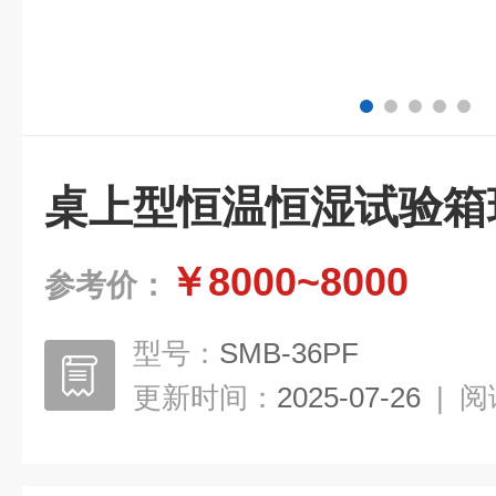
桌上型恒温恒湿试验箱
￥8000~8000
参考价：
型号：
SMB-36PF
更新时间：
2025-07-26
|
阅