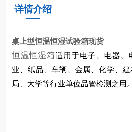
详情介绍
桌上型恒温恒湿试验箱现货
恒温恒湿箱
适用于电子、电器、
业、纸品、车辆、金属、化学、建
局、大学等行业单位品管检测之用