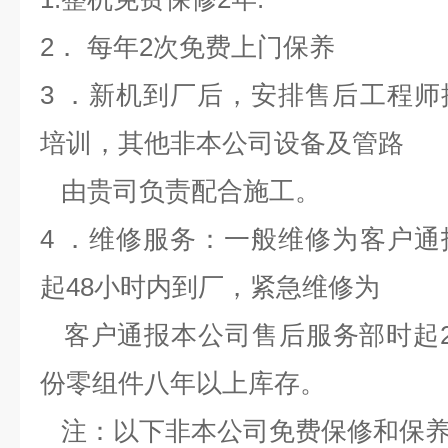
2． 每年2次免费上门保养
3 ．新机到厂后，安排售后工程
培训，其他非本公司设备及管路
由贵司负责配合施工。
4 ．维修服务：一般维修为客户
起48小时内到厂，紧急维修为
客户通报本公司售后服务部时起2
份零组件八年以上库存。
注：以下非本公司免费保修和保