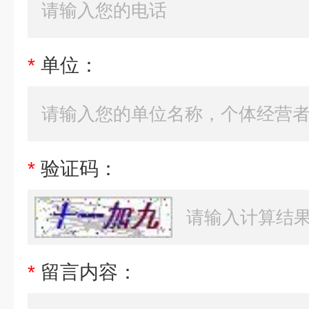
*
单位：
*
验证码：
*
留言内容：