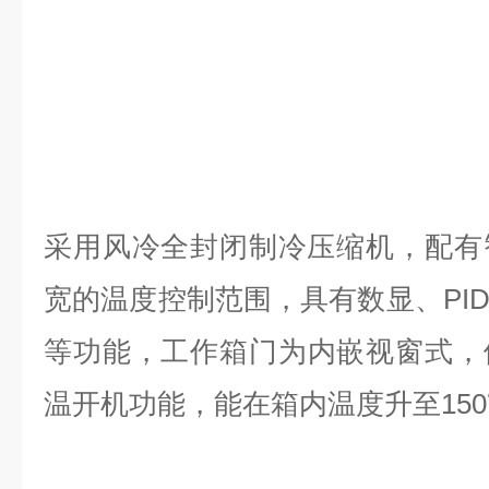
采用风冷全封闭制冷压缩机，配有
宽的温度控制范围，具有数显、PI
等功能，
工作箱门为内嵌视窗式，
温开机功能，能在箱内温度升至15