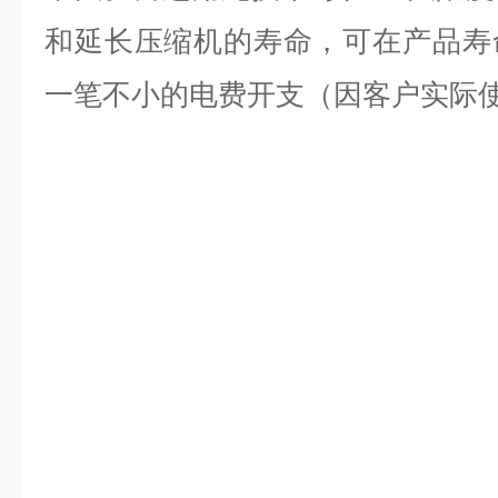
和延长压缩机的寿命，可在产品寿
一笔不小的电费开支（因客户实际