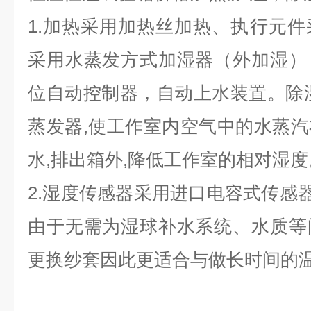
1.加热采用加热丝加热、执行元
采用水蒸发方式加湿器（外加湿）
位自动控制器，自动上水装置。除
蒸发器,使工作室内空气中的水蒸
水,排出箱外,降低工作室的相对湿度
2.湿度传感器采用进口电容式传感器
由于无需为湿球补水系统、水质等
更换纱套因此更适合与做长时间的