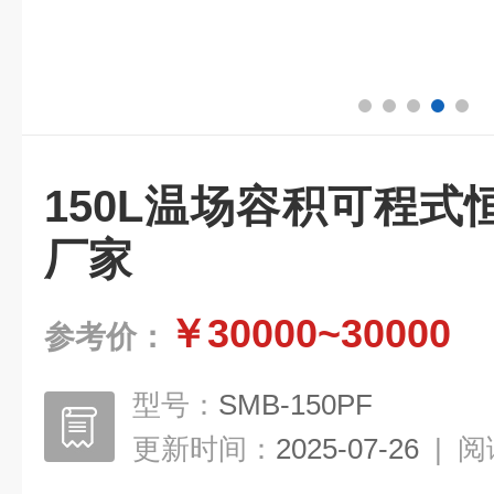
150L温场容积可程
厂家
￥30000~30000
参考价：
型号：
SMB-150PF
更新时间：
2025-07-26
|
阅