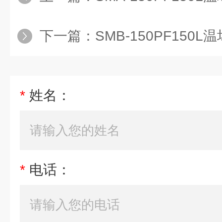
下一篇：
SMB-150PF150L温场
*
姓名：
*
电话：