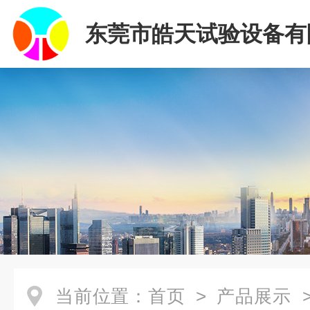
东莞市皓天试验设备有
当前位置：
首页
>
产品展示