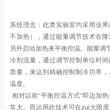
系统理念：此类实验室均采用业界
不加热），通过能量调节技术在降
另外启动加热来平衡控温。能量调节
冷剂流量，通过调节控制单位时间
质量，来达到精确控制制冷功率，
温度。
相对以前“平衡控温方式”即边加
常大。而运用此技术可在zui大限