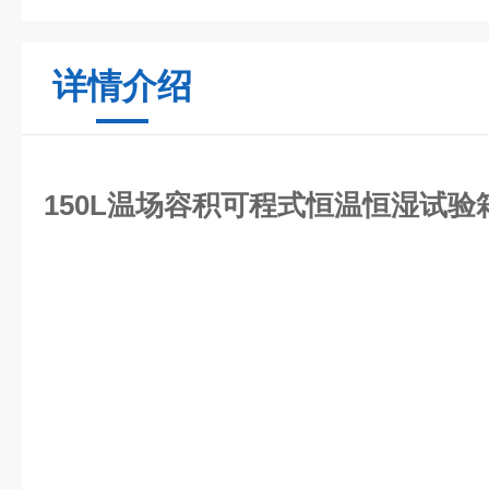
详情介绍
150L温场容积可程式恒温恒湿试验