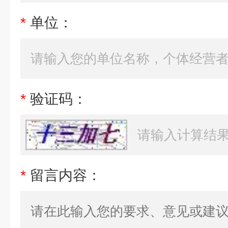
*
单位：
*
验证码：
*
留言内容：