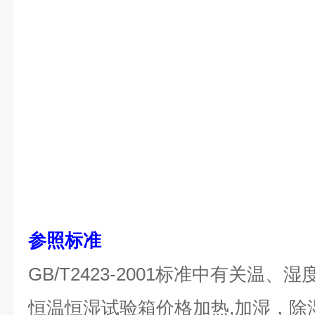
参照标准
GB/T2423-2001标准中有关温
恒温恒湿试验箱价格加热,加湿，除