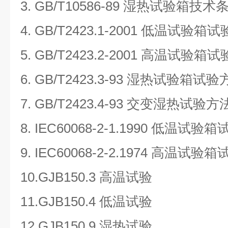
3. GB/T10586-89 湿热试验箱技术
4. GB/T2423.1-2001 低温试验箱
5. GB/T2423.2-2001 高温试验箱
6. GB/T2423.3-93 湿热试验箱试
7. GB/T2423.4-93 交变湿热试验方
8. IEC60068-2-1.1990 低温试
9. IEC60068-2-2.1974 高温试
10.GJB150.3 高温试验
11.GJB150.4 低温试验
12.GJB150.9 湿热试验