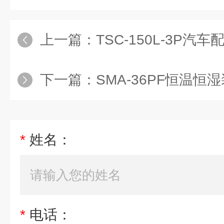
上一篇：
TSC-150L-3P汽车配
下一篇：
SMA-36PF恒温恒湿装置3
*
姓名：
*
电话：