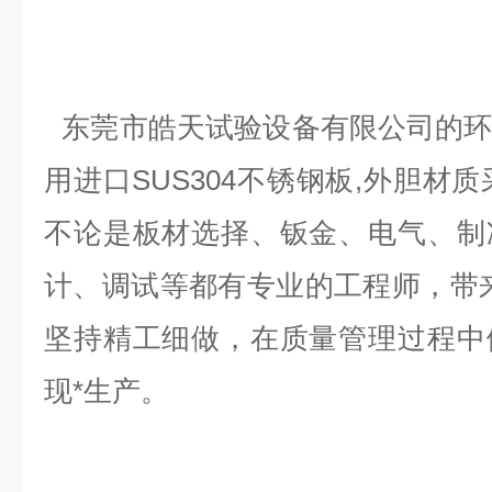
东莞市皓天试验设备有限公司的
用进口SUS304不锈钢板,外胆材质
不论是板材选择、钣金、电气、制
计、调试等都有专业的工程师，带
坚持精工细做，在质量管理过程中
现*生产。