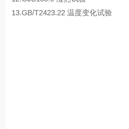
13.GB/T2423.22 温度变化试验