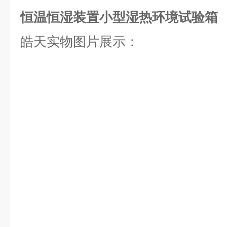
恒温恒湿装置小型湿热环境试验箱
皓天实物图片展示：