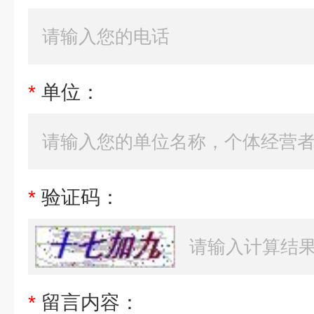
*
单位：
*
验证码：
*
留言内容：