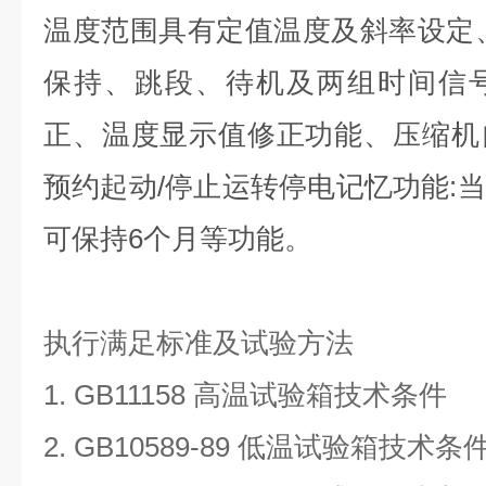
温度范围具有定值温度及斜率设定
保持、跳段、待机及两组时间信
正、温度显示值修正功能、压缩机
预约起动/停止运转停电记忆功能:
可保持6个月等功能。
执行满足标准及试验方法
1. GB11158 高温试验箱技术条件
2. GB10589-89 低温试验箱技术条