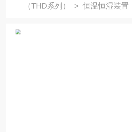
（THD系列）
>
恒温恒湿装置
装置小型湿热环境试验箱