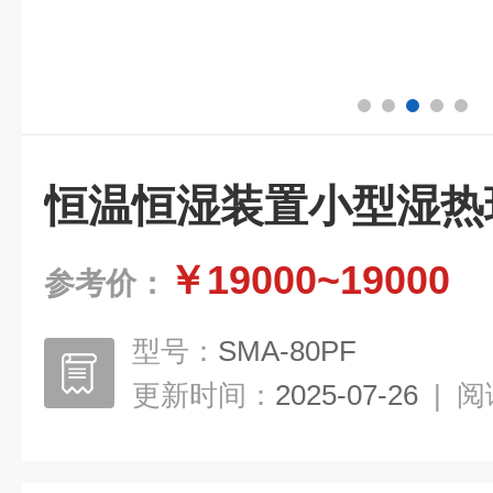
恒温恒湿装置小型湿热
￥19000~19000
参考价：
型号：
SMA-80PF
更新时间：
2025-07-26
|
阅