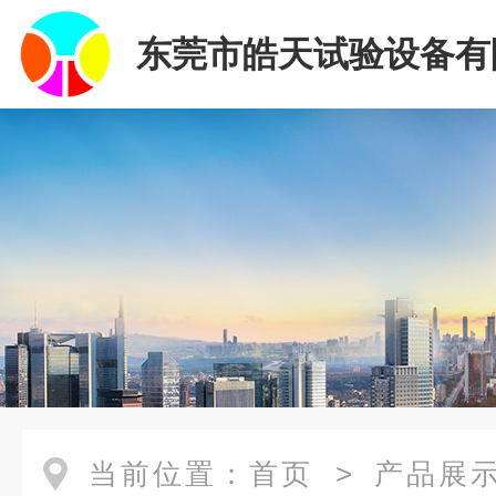
东莞市皓天试验设备有
当前位置：
首页
>
产品展