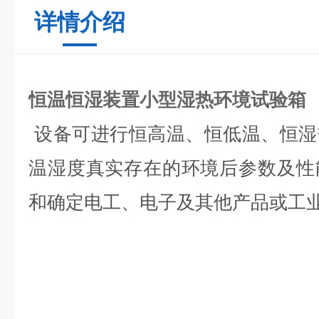
详情介绍
恒温恒湿装置小型湿热环境试验箱
设备可进行恒高温、恒低温、恒湿
温湿度真实存在的环境后参数及性
和确定电工、电子及其他产品或工