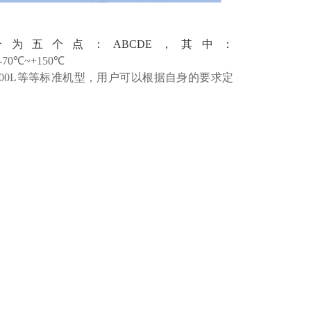
五个点：ABCDE，其中：
:-70℃~+150℃
0L、1000L等等标准机型，用户可以根据自身的要求定