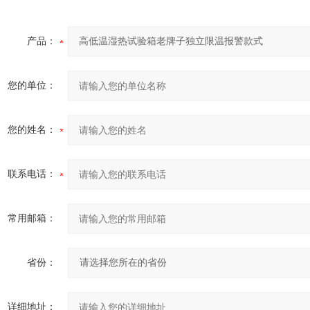
产品：
您的单位：
您的姓名：
联系电话：
常用邮箱：
省份：
详细地址：