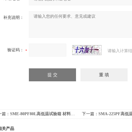
补充说明：
验证码：
请输入计算结
一篇：
SME-80PF80L高低温试验箱 材料质量环境下破坏检测房
下一篇：
SMA-225PF高低温湿热
相关产品