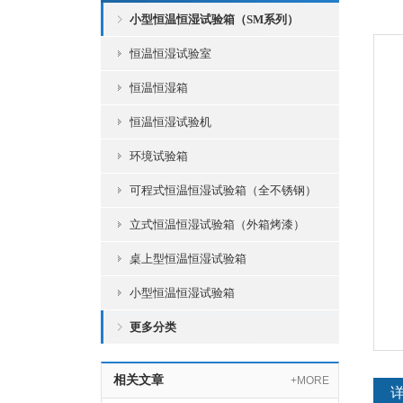
小型恒温恒湿试验箱（SM系列）
恒温恒湿试验室
恒温恒湿箱
恒温恒湿试验机
环境试验箱
可程式恒温恒湿试验箱（全不锈钢）
立式恒温恒湿试验箱（外箱烤漆）
桌上型恒温恒湿试验箱
小型恒温恒湿试验箱
更多分类
相关文章
+MORE