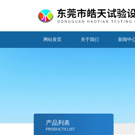
网站首页
关于我们
新闻中
产品列表
PRODUCTS LIST