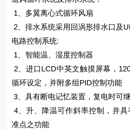
1、多翼离心式循环风扇
2、排水系统采用回涡形排水口及UL 
电路控制系统:
1、智能温、湿度控制器
2、进口LCD中英文触摸屏幕，120
循环设定，并附多组PID控制功能
3、具有断电记忆装置，复电时可
4、升、降温可作斜率控制，并具
准点之功能