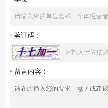
*
验证码：
*
留言内容：