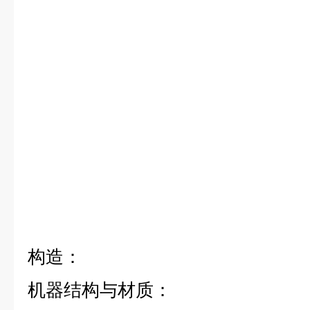
构造：
机器结构与材质：