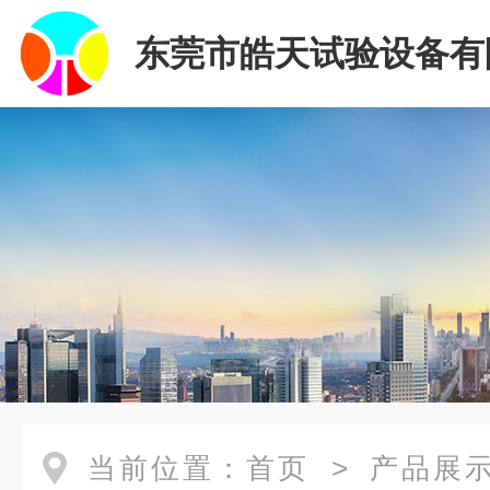
东莞市皓天试验设备有
当前位置：
首页
>
产品展