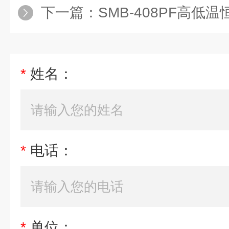
下一篇：
SMB-408PF高低温
*
姓名：
*
电话：
*
单位：