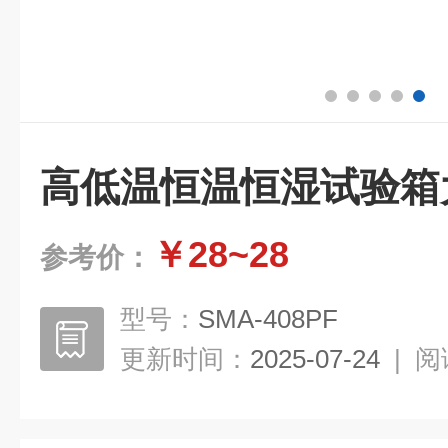
高低温恒温恒湿试验箱
￥28~28
参考价：
型号：
SMA-408PF
更新时间：
2025-07-24
|
阅