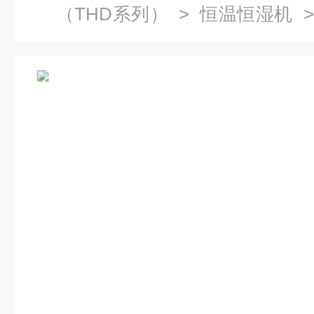
（THD系列）
>
恒温恒湿机
>
温恒湿试验箱大型箱厂家