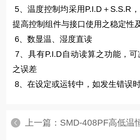
5、温度控制均采用P.I.D＋S.S
提高控制组件与接口使用之稳定性
6、数显温、湿度直读
7、具有P.I.D自动读算之功能，
之误差
8、在设定或运转中，如发生错误
上一篇：
SMD-408PF高低温