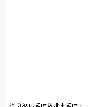
送风循环系统及排水系统：