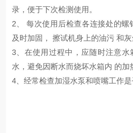
录，便于下次检测使用。
2、 每次使用后检查各连接处的螺
及时加固， 擦试机身上的油污 和灰
3、在使用过程中，应随时注意水
水，避免因断水而烧坏水箱内 的加
4、经常检查加湿水泵和喷嘴工作是