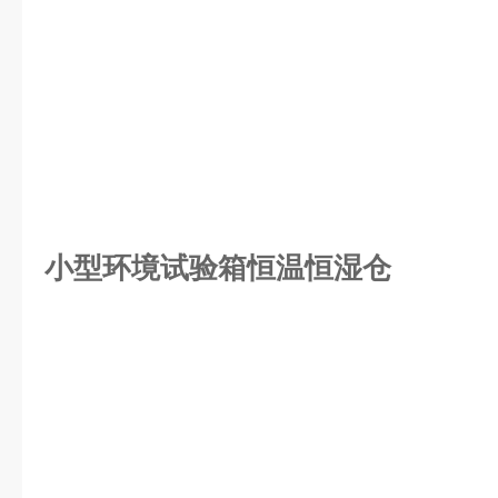
小型环境试验箱恒温恒湿仓