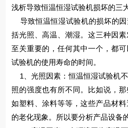
浅析导致恒温恒湿试验机损坏的三
导致恒温恒湿试验机的损坏的因
括光照、高温、潮湿。这三种因素
至关重要的，任何其中一个，都可
试验机的使用寿命的时间。
1、光照因素：恒温恒湿试验机不
照的强度也有所不同。比如说，那
如塑料、涂料等等，这些产品材料
的老化现象。所以要分析产品设备