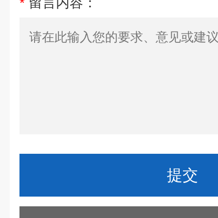
*
留言内容：