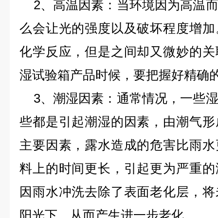
2、高温因素：当环境因为高温而
么会让光的强度以及破坏程度增加
化学反应，但是之间却又微妙的关
湿试验箱产品时候，要把握好精确
3、潮湿因素：通常情况，一些湿
些都是引起潮湿的因素，由潮气形
主要因素，露水造成的危害比雨水
料上的时间更长，引起更为严重的
因雨水冲洗去除了表面老化层，将
阳光下，从而产生进一步老化。