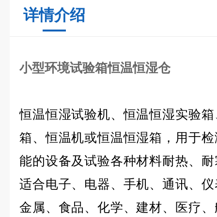
详情介绍
小型环境试验箱恒温恒湿仓
恒温恒湿试验机、恒温恒湿实验箱
箱、恒温机或恒温恒湿箱，用于检
能的设备及试验各种材料耐热、耐
适合电子、电器、手机、通讯、仪
金属、食品、化学、建材、医疗、