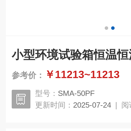
小型环境试验箱恒温恒
￥11213~11213
参考价：
型号：
SMA-50PF
更新时间：
2025-07-24
|
阅