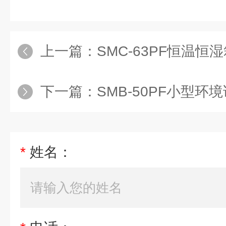
上一篇：
SMC-63PF恒温
下一篇：
SMB-50PF小型环境
*
姓名：