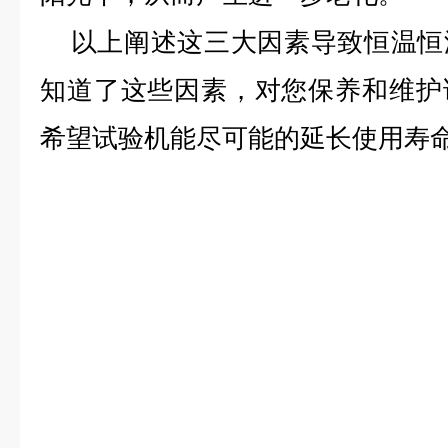
以上阐述这三大因素导致恒温恒
知道了这些因素，对您保养和维护
希望试验机能尽可能的延长使用寿