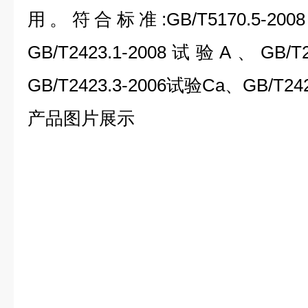
用。符合标准:GB/T5170.5-2008、
GB/T2423.1-2008试验A、GB/T
GB/T2423.3-2006试验Ca、GB/T24
产品图片展示