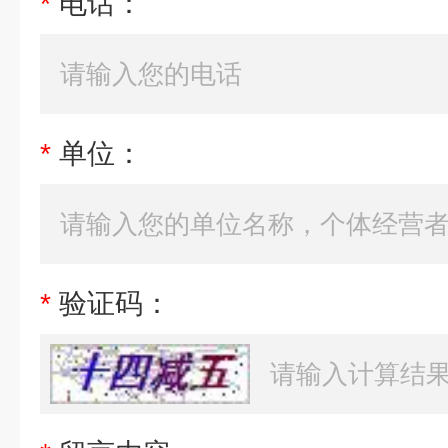
*
电话：
*
单位：
*
验证码：