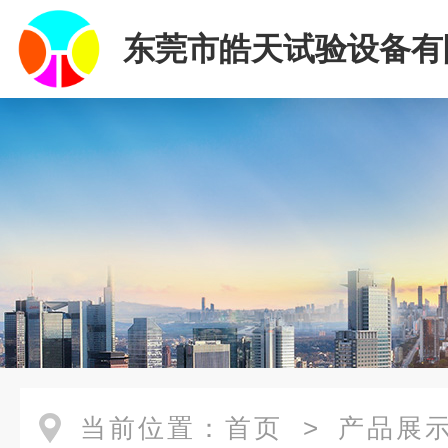
东莞市皓天试验设备有
当前位置：
首页
>
产品展