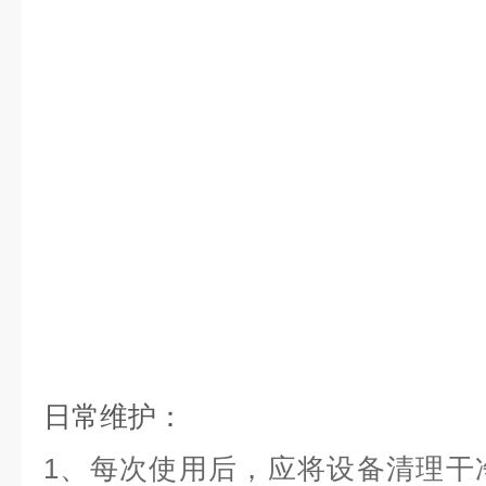
日常维护：
1、每次使用后，应将设备清理干