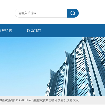
在线留言
联系我们
冲击试验箱
>
TSC-80PF-2P温度冷热冲击循环试验机仪器仪表