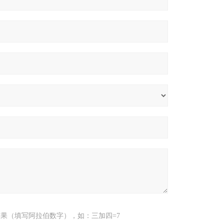
果（填写阿拉伯数字），如：三加四=7