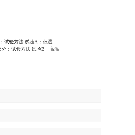
验第2部分：试验方法 试验A：低温
试验 第2部分：试验方法 试验B：高温