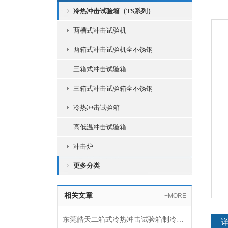
冷热冲击试验箱（TS系列）
两槽式冲击试验机
两箱式冲击试验机全不锈钢
三箱式冲击试验箱
三箱式冲击试验箱全不锈钢
冷热冲击试验箱
高低温冲击试验箱
冲击炉
更多分类
相关文章
+MORE
东莞皓天二箱式冷热冲击试验箱制冷系统