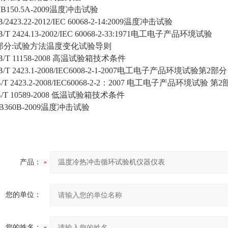
GJB150.5A-2009温度冲击试验
GB/2423.22-2012/IEC 60068-2-14:2009温度冲击试验
GB/T 2424.13-2002/IEC 60068-2-33:1971电工电子产品环境试验
部分:试验方法温度变化试验导则
GB/T 11158-2008 高温试验箱技术条件
GB/T 2423.1-2008/IEC6008-2-1-2007电工电子产品环境试
B/T 2423.2-2008/IEC60068-2-2：2007 电工电子产品环境
B/T 10589-2008 低温试验箱技术条件
JB360B-2009温度冲击试验
产品：
您的单位：
您的姓名：