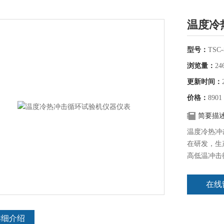
温度冷
型号：
TSC-
浏览量：
24
更新时间：
价格：
8901
简要描
温度冷热冲
在研发，生
高低温冲击
科研实验室
在线
详细介绍