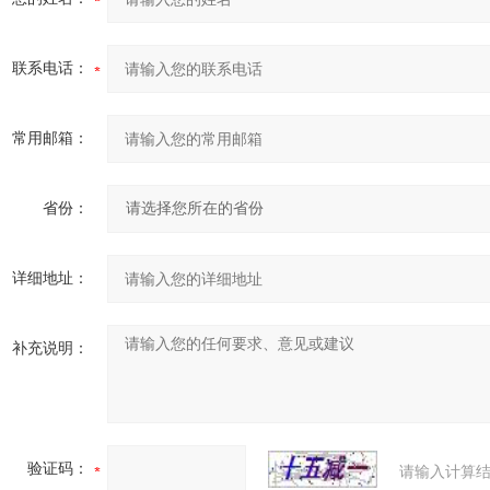
联系电话：
常用邮箱：
省份：
详细地址：
补充说明：
验证码：
请输入计算结