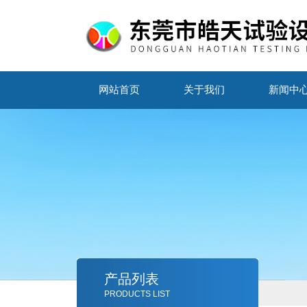
网站首页
关于我们
新闻中
产品列表
PRODUCTS LIST