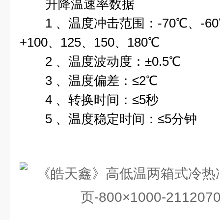
升降温速率数据
1 、温度冲击范围：-70℃、-60℃
+100、125、150、180℃
2 、温度波动度：±0.5℃
3 、温度偏差：≤2℃
4 、转换时间：≤5秒
5 、温度稳定时间：≤5分钟