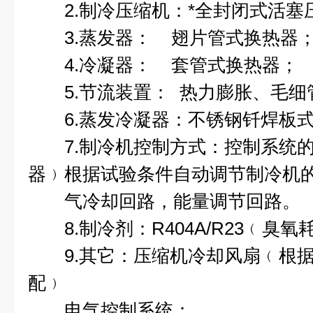
2.制冷压缩机：*全封闭式活塞
3.蒸发器： 翅片管式换热器
4.冷凝器： 套管式换热器；
5.节流装置： 热力膨胀、毛细
6.蒸发冷凝器：不锈钢钎焊板式
7.制冷机控制方式：控制系统的
器﹚根据试验条件自动调节制冷机
气冷却回路，能量调节回路。
8.制冷剂：R404A/R23﹙臭氧
9.其它：压缩机冷却风扇﹙根据
配﹚
电气控制系统：