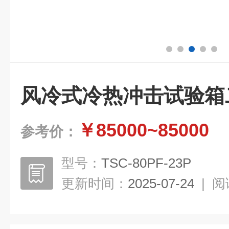
风冷式冷热冲击试验箱
￥85000~85000
参考价：
型号：
TSC-80PF-23P
更新时间：
2025-07-24
|
阅