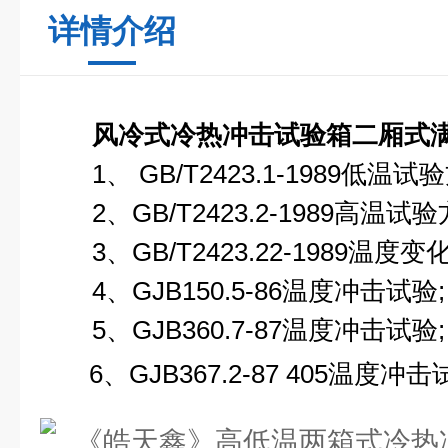
详情介绍
风冷式冷热冲击试验箱二厢式
1、 GB/T2423.1-1989低温试
2、GB/T2423.2-1989高温试验
3、GB/T2423.22-1989温度变
4、GJB150.5-86温度冲击试验;
5、GJB360.7-87温度冲击试验;
6、GJB367.2-87 405温度冲