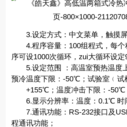
3.设定方式：中文菜单，触摸屏
4.程序容量：100组程式，每个程
序可设1000次循环，zui大循环设定999
5.设定范围 ：高温室预热温度上
预冷温度下限：-50℃；试验室﹙
+155℃；温度冲击下限：-50℃
6.显示分辨率：温度：0.1℃ 时间：
7.通讯功能：RS-232接口及U
程通讯功能；