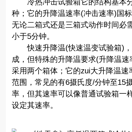
冷热冲击试验箱它的结构基本分
种；它的升降温速率(冲击速率)国
无论二箱式还是三箱式动作时间必需
小于5分钟。
快速升降温(快速温变试验箱)，
成，但特殊的升降温要求(升降温速
采用两个箱体；它的zui大升降温
范围，常见的有6摄氏度/分钟至15
率，但其速率可以像普通试验箱一
设定其速率。