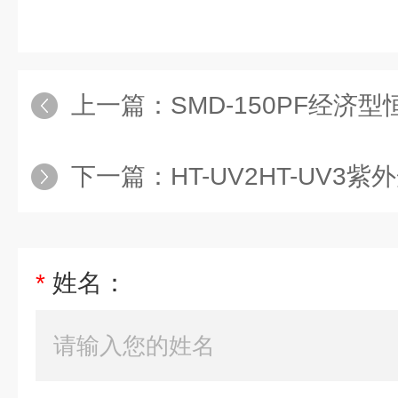
上一篇：
SMD-150PF经济型恒温恒湿
下一篇：
HT-UV2HT-UV3紫
*
姓名：