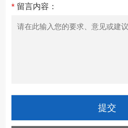
*
留言内容：