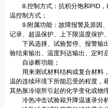
8.控制方式：抗积分饱和PID，
温控制方式；
9.附属功能：故障报警及原因、
记录、超温保护、上下限温度保护
下风选择、试验暂停、报警输出
验结束输出、温度到达输出、定时
自诊断功能；
用来测试材料结构或复合材料，
温的连续环境下所能忍受的程度，藉
其热胀冷缩所引起的化学变化或物
冷热冲击试验箱升降温速录分