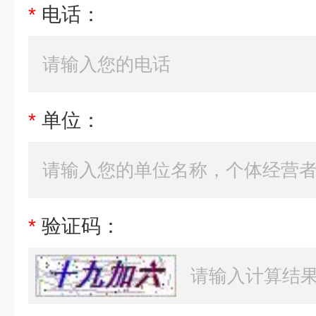
*
电话：
*
单位：
*
验证码：