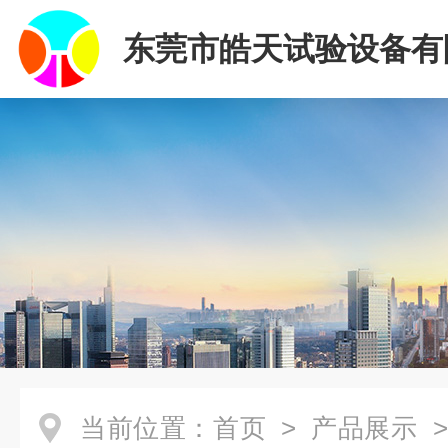
东莞市皓天试验设备有
当前位置：
首页
>
产品展示